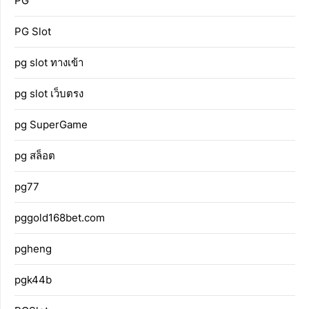
PG
PG Slot
pg slot ทางเข้า
pg slot เว็บตรง
pg SuperGame
pg สล็อต
pg77
pggold168bet.com
pgheng
pgk44b