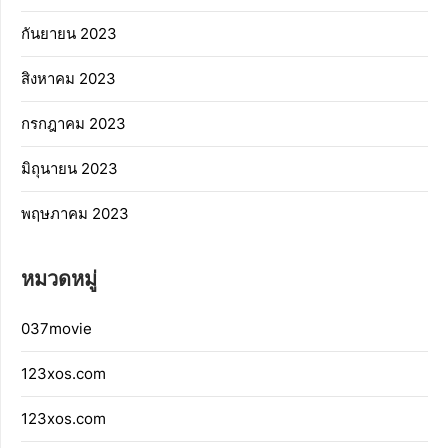
กันยายน 2023
สิงหาคม 2023
กรกฎาคม 2023
มิถุนายน 2023
พฤษภาคม 2023
หมวดหมู่
037movie
123xos.com
123xos.com