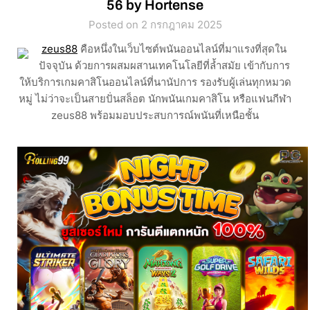
56 by Hortense
Posted on 2 กรกฎาคม 2025
zeus88
คือหนึ่งในเว็บไซต์พนันออนไลน์ที่มาแรงที่สุดใน
ปัจจุบัน ด้วยการผสมผสานเทคโนโลยีที่ล้ำสมัย เข้ากับการ
ให้บริการเกมคาสิโนออนไลน์ที่นานัปการ รองรับผู้เล่นทุกหมวด
หมู่ ไม่ว่าจะเป็นสายปั่นสล็อต นักพนันเกมคาสิโน หรือแฟนกีฬา
zeus88 พร้อมมอบประสบการณ์พนันที่เหนือชั้น