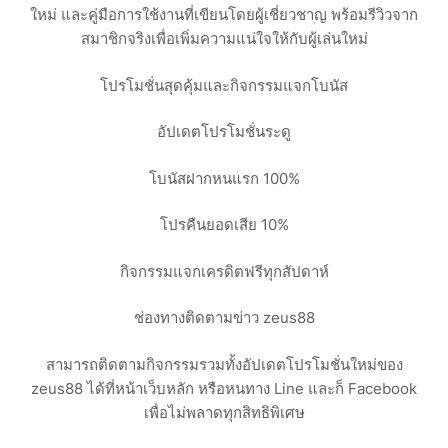
ใหม่ และคู่มือการใช้งานที่เขียนโดยผู้เชี่ยวชาญ พร้อมรีวิวจาก
สมาชิกจริงเพื่อเพิ่มความแน่ใจให้กับผู้เล่นใหม่
โปรโมชั่นสุดคุ้มและกิจกรรมแจกโบนัส
อัปเดตโปรโมชั่นระดู
โบนัสฝากหนแรก 100%
โปรคืนยอดเสีย 10%
กิจกรรมแจกเครดิตฟรีทุกสัปดาห์
ช่องทางติดตามข่าว zeus88
สามารถติดตามกิจกรรมรวมทั้งอัปเดตโปรโมชั่นใหม่ของ
zeus88 ได้ที่หน้าเว็บหลัก หรือหนทาง Line และก็ Facebook
เพื่อไม่พลาดทุกสิทธิพิเศษ