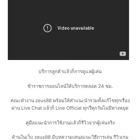
บริการลูกค้าแล้วก็การดูแลผู้เล่น
ข้าราชการออนไลน์ให้บริการตลอด 24 ชม.
คณะทำงาน zeus88 พร้อมให้คำแนะนำรวมทั้งแก้ไขทุกเรื่อง
ผ่าน Live Chat แล้วก็ Line Official ทุกวี่ทุกวันไม่มีทางหยุด
คู่มือแนะนำการใช้งานแล้วก็รีวิวจากผู้เล่นจริง
ด้านในเว็บ zeus88 มีบทความเสนอแนะวิธีการเล่น รีวิวเกม