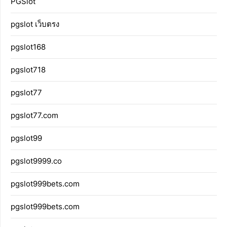
PGSlot
pgslot เว็บตรง
pgslot168
pgslot718
pgslot77
pgslot77.com
pgslot99
pgslot9999.co
pgslot999bets.com
pgslot999bets.com