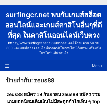
Skip
to
surfingcr.net พบกับเกมส์สล็อต
content
ออนไลน์และเกมส์คาสิโนอื่นๆที่ดี
ที่สุด ในคาสิโนออนไลน์เว็บตรง
https://www.surfingcr.net ระบบฝากถอนออโต้ง่าย ฝาก 50 รับ
300 และเกมส์สล็อตออนไลน์จากคาสิโนออนไลน์เว็บตรง พร้อมรับ
โปรโมชั่นที่น่าสนใจ
Menu
ป้ายกำกับ:
zeus88
zeus88 สมัคร 19 กันยายน zeus88 สมัคร รวม
เกมยอดนิยมเติมเงินไม่มีสะดุดกำไรเห็น ๆ Top