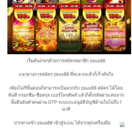
เริ่มต้นง่ายๆด้วยการสมัครสมาชิก zeus88
แนวทางการสมัคร zeus88 ที่สะดวกแล้วก็เร็วทันใจ
เพียงไม่กี่ขั้นตอนก็สามารถเป็นพวกกับ zeus88 สมัคร ได้โดย
ทันที กรอกชื่อ-ชื่อสกุล เบอร์โทรศัพท์ แล้วก็ตั้งรหัสผ่าน ต่อจาก
นั้นยืนยันตัวตนผ่าน OTP ระบบจะอนุมัติบัญชีด้านในไม่ถึง 1
นาที
ปากทางเข้า zeus88 เข้าสู่ระบบ ได้จากทุกเครื่องมือ