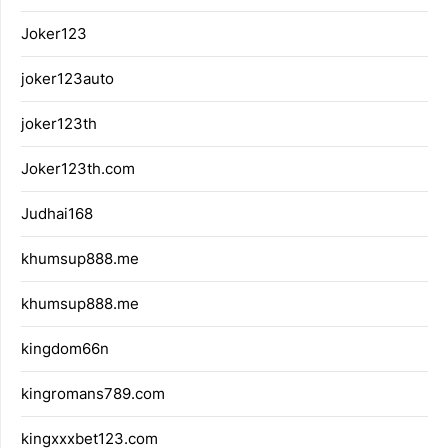
Joker123
joker123auto
joker123th
Joker123th.com
Judhai168
khumsup888.me
khumsup888.me
kingdom66n
kingromans789.com
kingxxxbet123.com