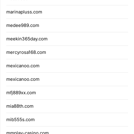
marinapluss.com
medee989.com
meekin365day.com
mercyrosa168.com
mexicanoo.com
mexicanoo.com
mfj889xx.com
mia88th.com
mib555s.com
mmplay-casino.com