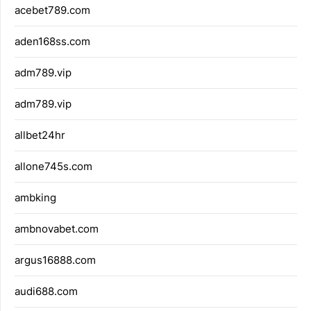
acebet789.com
aden168ss.com
adm789.vip
adm789.vip
allbet24hr
allone745s.com
ambking
ambnovabet.com
argus16888.com
audi688.com