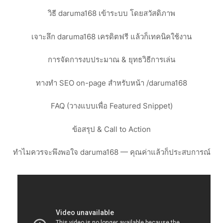
วิธี daruma168 เข้าระบบ โดยสวัสดิภาพ
เจาะลึก daruma168 เครดิตฟรี แล้วก็เทคนิคใช้งาน
การจัดการงบประมาณ & ยุทธวิธีการเล่น
ทางทำ SEO on-page สำหรับหน้า /daruma168
FAQ (วางแบบเพื่อ Featured Snippet)
ข้อสรุป & Call to Action
ทำไมควรจะพึงพอใจ daruma168 — คุณค่าแล้วก็ประสบการณ์