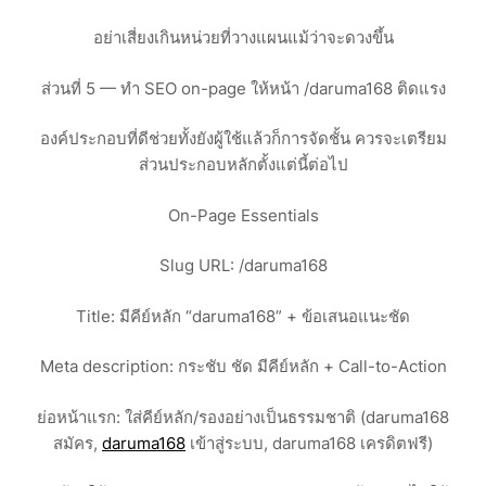
อย่าเสี่ยงเกินหน่วยที่วางแผนแม้ว่าจะดวงขึ้น
ส่วนที่ 5 — ทำ SEO on-page ให้หน้า /daruma168 ติดแรง
องค์ประกอบที่ดีช่วยทั้งยังผู้ใช้แล้วก็การจัดชั้น ควรจะเตรียม
ส่วนประกอบหลักตั้งแต่นี้ต่อไป
On-Page Essentials
Slug URL: /daruma168
Title: มีคีย์หลัก “daruma168” + ข้อเสนอแนะชัด
Meta description: กระชับ ชัด มีคีย์หลัก + Call-to-Action
ย่อหน้าแรก: ใส่คีย์หลัก/รองอย่างเป็นธรรมชาติ (daruma168
สมัคร,
daruma168
เข้าสู่ระบบ, daruma168 เครดิตฟรี)