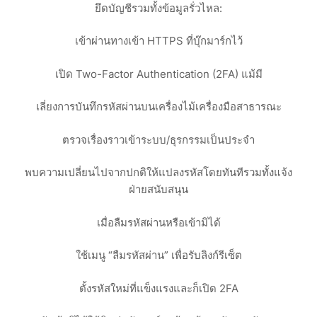
ยึดบัญชีรวมทั้งข้อมูลรั่วไหล:
เข้าผ่านทางเข้า HTTPS ที่บุ๊กมาร์กไว้
เปิด Two-Factor Authentication (2FA) แม้มี
เลี่ยงการบันทึกรหัสผ่านบนเครื่องไม้เครื่องมือสาธารณะ
ตรวจเรื่องราวเข้าระบบ/ธุรกรรมเป็นประจำ
พบความเปลี่ยนไปจากปกติให้แปลงรหัสโดยทันทีรวมทั้งแจ้ง
ฝ่ายสนับสนุน
เมื่อลืมรหัสผ่านหรือเข้ามิได้
ใช้เมนู “ลืมรหัสผ่าน” เพื่อรับลิงก์รีเซ็ต
ตั้งรหัสใหม่ที่แข็งแรงและก็เปิด 2FA