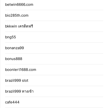
betwin6666.com
bio285th.com
bkkwin เครดิตฟรี
bng55
bonanza99
bonus888
boonlert1688.com
brazil999 slot
brazil999 ทางเข้า
cafe444