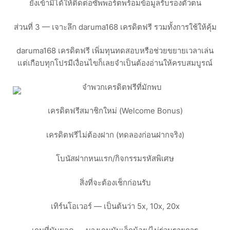
ยังเข้ามิได้ให้ติดต่อซัพพอร์ตพร้อมข้อมูลรับรองตัวตน
ส่วนที่ 3 — เจาะลึก daruma168 เครดิตฟรี รวมทั้งการใช้ให้คุ้ม
daruma168 เครดิตฟรี เพิ่มทุนทดสอบหรือช่วยขยายเวลาเล่น
แต่เกือบทุกโปรมีเงื่อนไขก็เลยจำเป็นต้องอ่านให้ครบสมบูรณ์
จำพวกเครดิตฟรีที่มักพบ
เครดิตฟรีสมาชิกใหม่ (Welcome Bonus)
เครดิตฟรีไม่ต้องฝาก (ทดลองก่อนฝากจริง)
โบนัสฝากหนแรก/กิจกรรมรหัสพิเศษ
สิ่งที่จะต้องเช็กก่อนรับ
เทิร์นโอเวอร์ — เป็นต้นว่า 5x, 10x, 20x