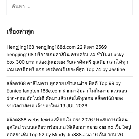
ค้นหา
สำหรับ:
เรื่องล่าสุด
Hengjing168 hengjing168d.com 22 สิงหา 2569
hengjing168 บริการเกมคาสิโน ครบครัน 24 ชั่วโมง Lucky
box 300 บาท กล่องสุ่มเฮงเฮง รับเครดิตฟรี ยูสเดียว เล่นได้ทุก
เกม เครดิตฟรี แจก เครดิตฟรี เยอะที่สุด Top 74 by Jestine
สล็อต168 คาสิโนครบทุกค่าย เข้าเล่นง่าย ฟีลดี Top 99 by
Eunice tangtem168e.com ฝากมาคุ้มค่า ไม่กินมาม่าแน่นอน
ฝาก-ถอน อัตโนมัติ คัดมาแล้ว เล่นได้ทุกเกม สล็อต168 ของ
รางวัลกำลังรอ เจ้าของใหม่ 19 JUL 2026
สล็อต888 websiteตรง สล็อตเว็บตรง 2026 ประสบการณ์เล่น
ยุคใหม่ ระบบเสถียร พร้อมเกมให้เลือกมากมาย casino เว็บใหญ่
ทดลองเล่น Top 52 by Mindy Jin888.asia 16 กันยายน 26