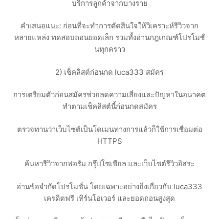
บริการลูกค้าจากบางราย
คำเสนอแนะ: ก่อนที่จะทำการตัดสินใจให้วิเคราะห์รีวิวจาก
หลายแหล่ง ทดสอบถอนยอดเล็ก รวมทั้งอ่านกฎเกณฑ์โปรโมชั่
นทุกคราว
2) เช็คลิสต์ก่อนกด luca333 สมัคร
การเตรียมตัวก่อนสมัครช่วยลดความเสี่ยงและปัญหาในอนาคต
ทำตามเช็คลิสต์นี้ก่อนกดสมัคร
ตรวจทานว่าเว็บไซต์เป็นโดเมนทางการแล้วก็ใช้การเชื่อมต่อ
HTTPS
ค้นหารีวิวจากฟอรัม กรุ๊ปโซเชียล และเว็บไซต์รีวิวอิสระ
อ่านข้อจำกัดโปรโมชั่น โดยเฉพาะอย่างยิ่งเกี่ยวกับ luca333
เครดิตฟรี เทิร์นโอเวอร์ และยอดถอนสูงสุด