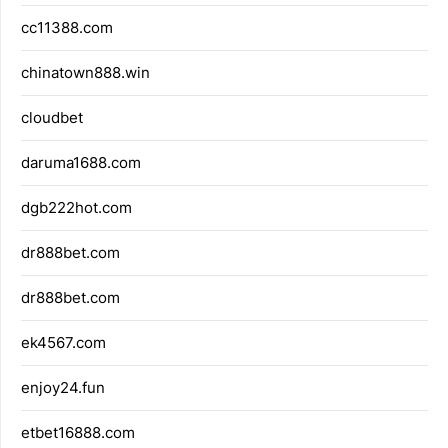
cc11388.com
chinatown888.win
cloudbet
daruma1688.com
dgb222hot.com
dr888bet.com
dr888bet.com
ek4567.com
enjoy24.fun
etbet16888.com