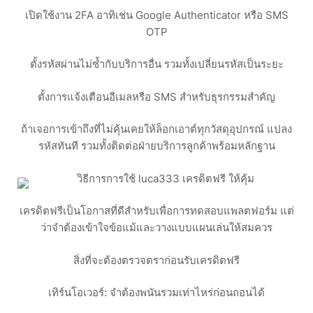
เปิดใช้งาน 2FA อาทิเช่น Google Authenticator หรือ SMS
OTP
ตั้งรหัสผ่านไม่ซ้ำกับบริการอื่น รวมทั้งเปลี่ยนรหัสเป็นระยะ
ตั้งการแจ้งเตือนอีเมลหรือ SMS สำหรับธุรกรรมสำคัญ
ถ้าเจอการเข้าถึงที่ไม่คุ้นเคยให้ล็อกเอาต์ทุกวัสดุอุปกรณ์ แปลง
รหัสทันที รวมทั้งติดต่อฝ่ายบริการลูกค้าพร้อมหลักฐาน
วิธีการการใช้ luca333 เครดิตฟรี ให้คุ้ม
เครดิตฟรีเป็นโอกาสที่ดีสำหรับเพื่อการทดสอบแพลตฟอร์ม แต่
ว่าจำต้องเข้าใจข้อแม้และวางแบบแผนเล่นให้สมควร
สิ่งที่จะต้องตรวจตราก่อนรับเครดิตฟรี
เทิร์นโอเวอร์: จำต้องพนันรวมเท่าไหร่ก่อนถอนได้