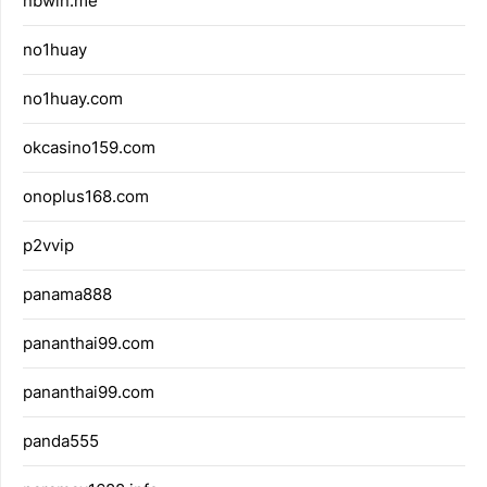
nbwin.me
no1huay
no1huay.com
okcasino159.com
onoplus168.com
p2vvip
panama888
pananthai99.com
pananthai99.com
panda555