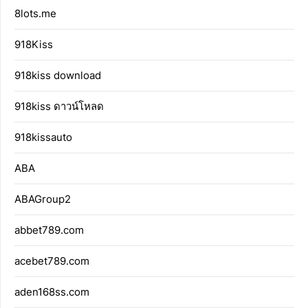
8lots.me
918Kiss
918kiss download
918kiss ดาวน์โหลด
918kissauto
ABA
ABAGroup2
abbet789.com
acebet789.com
aden168ss.com