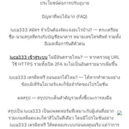
ประโยชน์ต่อการปรับอุบาย
ปัญหาที่พบได้มาก (FAQ)
luca333 สมัคร จำเป็นต้องจัดแจงอะไรบ้าง? — ตระเตรียม
ชื่อ-นามสกุลที่ตรงกับบัญชีธนาคาร หมายเลขโทรศัพท์ รวมทั้ง
อีเมลเพื่อการันตีตัวตน
luca333 เข้าสู่ระบบ
ไม่มีอันตรายไหม? — หากตรวจดู URL
ใช้ HTTPS รวมทั้งเปิด 2FA จะไม่เป็นอันตรายมากเพิ่มขึ้น
luca333 เครดิตฟรี ถอนออกได้ไหม? — ได้หากทำตามอย่าง
ข้อแม้เทิร์นโอเวอร์และก็ข้อจำกัดของโปรโมชั่น
ผลสรุป — สรุปประเด็นสำคัญรวมทั้งชี้แนะการลงมือ
สรุปเป็น luca333 เป็นแพลตฟอร์มที่เหมาะกับผู้เล่นที่อยาก
รวมเกมสล็อตและก็คาสิโนในที่เดียว โดยมีโปรโมชั่นอย่าง
luca333 เครดิตฟรี ให้ทดลองระบบก่อนลงทุนจริง แต่ว่าการ