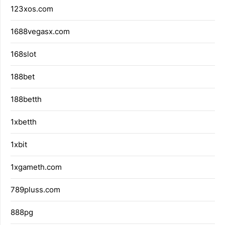
123xos.com
1688vegasx.com
168slot
188bet
188betth
1xbetth
1xbit
1xgameth.com
789pluss.com
888pg