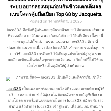
ระบบ อยากลองหมุนก่อนกินข้าวแตกเต็มจอ
แบบโคตรคุ้มมือเปียก Top 68 by Jacquetta
Posted on 14 พฤศจิกายน 2025
luca333 คือชื่อที่ผู้เล่นเยอะๆค้นหาถ้าอยากได้แพลตฟอร์มเกม
ที่รวมสล็อต คาสิโนสด และก็เกมโต๊ะเอาไว้ในที่เดียว เนื้อหานี้
จะพาคุณไล่ตั้งแต่ภาพรวม แนวทาง luca333 สมัคร ที่
ปลอดภัย แนวทางเมื่อจะต้อง luca333 เข้าระบบ รวมทั้งอุบาย
การใช้ luca333 เครดิตฟรี ให้เกิดคุณประโยชน์สูงสุด ราย
ละเอียดเขียนเป็นย่อสั้นๆกระจ่างแจ้ง เหมาะกับก็อปปี้ไปใช้บน
เว็บไซต์หรือเป็นคู่มือให้ผู้เริ่มต้นอ่าน
ภาพรวมสั้นๆ— luca333 เป็นยังไงและก็ควรเริ่มเช่นไร
luca333
เป็นแพลตฟอร์มเกมออนไลน์ที่รวมคอนเทนต์จากผู้ให้
บริการหลายค่าย ทำให้ผู้เล่นไม่ต้องสมัครหลายบัญชีเพื่อเล่น
เกมโปรด การเริ่มต้นธรรมดาเป็นการ luca333 สมัคร รับรอง
ตัวตน แล้วทำการ luca333 เข้าสู่ระบบ เพื่อเล่น เกมส่วนมาก