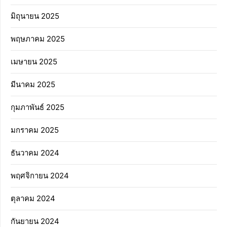
มิถุนายน 2025
พฤษภาคม 2025
เมษายน 2025
มีนาคม 2025
กุมภาพันธ์ 2025
มกราคม 2025
ธันวาคม 2024
พฤศจิกายน 2024
ตุลาคม 2024
กันยายน 2024