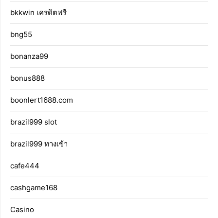
bkkwin เครดิตฟรี
bng55
bonanza99
bonus888
boonlert1688.com
brazil999 slot
brazil999 ทางเข้า
cafe444
cashgame168
Casino