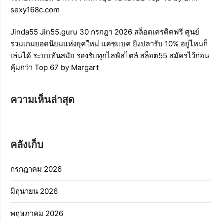
sexy168c.com
Jinda55 Jin55.guru 30 กรกฎา 2026 สล็อตเครดิตฟรี ศูนย์
รวมเกมยอดนิยมแห่งยุคใหม่ แคชแบค ยิงปลารับ 10% อยู่ไหนก็
เล่นได้ ระบบทันสมัย รองรับทุกไลฟ์สไตล์ สล็อต55 สมัครไว้ก่อน
คุ้มกว่า Top 67 by Margart
ความเห็นล่าสุด
คลังเก็บ
กรกฎาคม 2026
มิถุนายน 2026
พฤษภาคม 2026