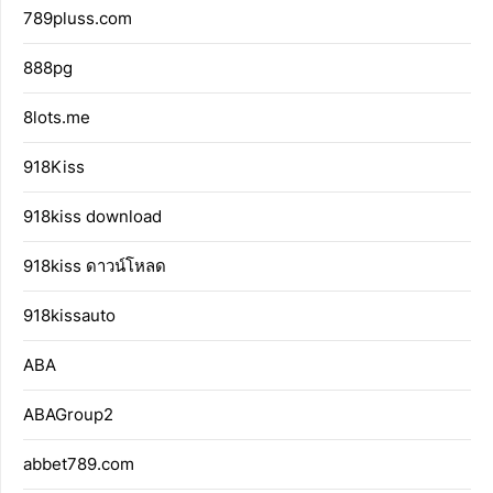
789pluss.com
888pg
8lots.me
918Kiss
918kiss download
918kiss ดาวน์โหลด
918kissauto
ABA
ABAGroup2
abbet789.com