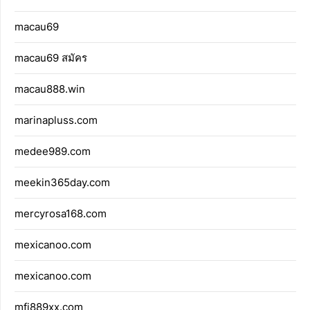
macau69
macau69 สมัคร
macau888.win
marinapluss.com
medee989.com
meekin365day.com
mercyrosa168.com
mexicanoo.com
mexicanoo.com
mfj889xx.com