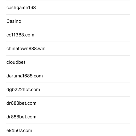
cashgame168
Casino
cc11388.com
chinatown888.win
cloudbet
daruma1688.com
dgb222hot.com
dr888bet.com
dr888bet.com
ek4567.com