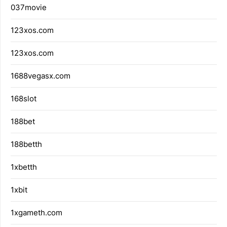
037movie
123xos.com
123xos.com
1688vegasx.com
168slot
188bet
188betth
1xbetth
1xbit
1xgameth.com