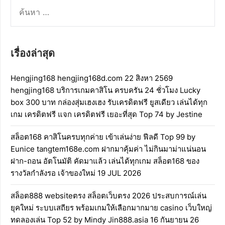
ค้นหา
สำหรับ:
เรื่องล่าสุด
Hengjing168 hengjing168d.com 22 สิงหา 2569
hengjing168 บริการเกมคาสิโน ครบครัน 24 ชั่วโมง Lucky
box 300 บาท กล่องสุ่มเฮงเฮง รับเครดิตฟรี ยูสเดียว เล่นได้ทุก
เกม เครดิตฟรี แจก เครดิตฟรี เยอะที่สุด Top 74 by Jestine
สล็อต168 คาสิโนครบทุกค่าย เข้าเล่นง่าย ฟีลดี Top 99 by
Eunice tangtem168e.com ฝากมาคุ้มค่า ไม่กินมาม่าแน่นอน
ฝาก-ถอน อัตโนมัติ คัดมาแล้ว เล่นได้ทุกเกม สล็อต168 ของ
รางวัลกำลังรอ เจ้าของใหม่ 19 JUL 2026
สล็อต888 websiteตรง สล็อตเว็บตรง 2026 ประสบการณ์เล่น
ยุคใหม่ ระบบเสถียร พร้อมเกมให้เลือกมากมาย casino เว็บใหญ่
ทดลองเล่น Top 52 by Mindy Jin888.asia 16 กันยายน 26