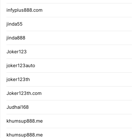
infyplus888.com
jinda55
jinda888
Joker123
joker123auto
joker123th
Joker123th.com
Judhai168
khumsup888.me
khumsup888.me