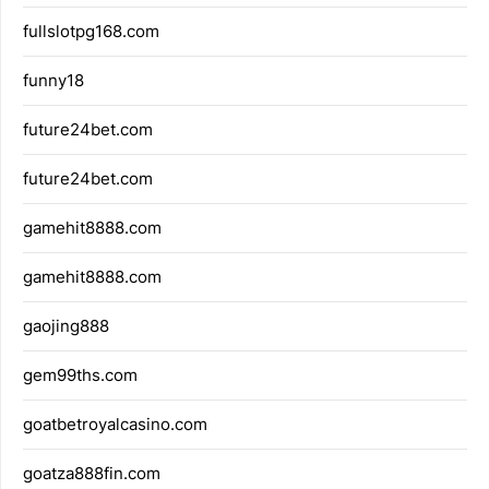
fullslotpg168.com
funny18
future24bet.com
future24bet.com
gamehit8888.com
gamehit8888.com
gaojing888
gem99ths.com
goatbetroyalcasino.com
goatza888fin.com