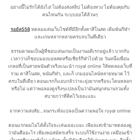
อย่างนี้ไม่รักได้ยังไง! ไม่ต้องส่งสลิป ไม่ต้องทวง ไม่ต้องคุยกับ
คนไหนกัน ระบบออโต้ล้วนๆ
รอยัล558
ทดลองเล่นเว็บไซต์ที่มีอีกทั้งคาสิโนสด เดิมพันกีฬา
และเกมหลากหลายครบจบในที่เดียว
ธรรมดาผมเป็นผู้ที่ชอบเล่นเกมเป็นงานอดิเรกอยู่แล้ว บวกกับ
เวลาว่างก็ชอบมองบอลสดหรือเชียร์กีฬาไปด้วย วันหนึ่งเพื่อน
เกลอที่เป็นสายพนันตัวจริงแนะนำ royal online ให้ทดลองเว็บที่
รวม คาสิโนสด, พนันกีฬา, และก็ เกมออนไลน์หลายหมวด ไว้
ครบในที่เดียว ตอนแรกก็แอบกลัวว่าจะยุ่งยากหรือจะโดนหลอก
หรือไม่ แต่ว่าพอลองดูจริงๆแปลงเป็นว่ามันสนุกสนานรวมทั้ง
สบายกว่าที่คิดไว้เยอะแยะ
จากความสงสัย…จนกระทั่งแปลงเป็นความพอใจ royal online
ตอนแรกผมไม่ได้ตั้งใจจะเล่นเยอะแยะ เพียงแค่เข้ามาทดลองดู
ว่ามันคืออะไร เพียงพอสมัครเสร็จ ระบบก็ใช้งานง่าย เหมือนเข้า