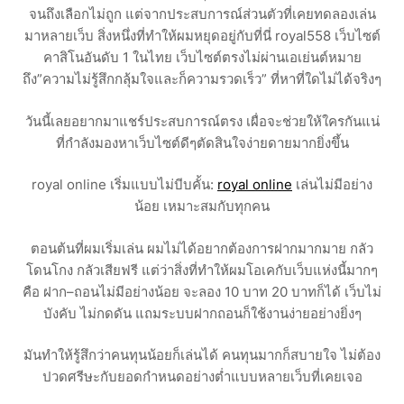
จนถึงเลือกไม่ถูก แต่จากประสบการณ์ส่วนตัวที่เคยทดลองเล่น
มาหลายเว็บ สิ่งหนึ่งที่ทำให้ผมหยุดอยู่กับที่นี่ royal558 เว็บไซต์
คาสิโนอันดับ 1 ในไทย เว็บไซต์ตรงไม่ผ่านเอเย่นต์หมาย
ถึง”ความไม่รู้สึกกลุ้มใจและก็ความรวดเร็ว” ที่หาที่ใดไม่ได้จริงๆ
วันนี้เลยอยากมาแชร์ประสบการณ์ตรง เผื่อจะช่วยให้ใครกันแน่
ที่กำลังมองหาเว็บไซต์ดีๆตัดสินใจง่ายดายมากยิ่งขึ้น
royal online เริ่มแบบไม่บีบคั้น:
royal online
เล่นไม่มีอย่าง
น้อย เหมาะสมกับทุกคน
ตอนต้นที่ผมเริ่มเล่น ผมไม่ได้อยากต้องการฝากมากมาย กลัว
โดนโกง กลัวเสียฟรี แต่ว่าสิ่งที่ทำให้ผมโอเคกับเว็บแห่งนี้มากๆ
คือ ฝาก–ถอนไม่มีอย่างน้อย จะลอง 10 บาท 20 บาทก็ได้ เว็บไม่
บังคับ ไม่กดดัน แถมระบบฝากถอนก็ใช้งานง่ายอย่างยิ่งๆ
มันทำให้รู้สึกว่าคนทุนน้อยก็เล่นได้ คนทุนมากก็สบายใจ ไม่ต้อง
ปวดศรีษะกับยอดกำหนดอย่างต่ำแบบหลายเว็บที่เคยเจอ