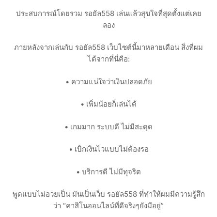
ประสบการณ์โดยรวม รอยัล558 เล่นแล้วสุขใจที่สุดตั้งแต่เคย
ลอง
ภายหลังจากเล่นกับ รอยัล558 เว็บไซต์นี้มาหลายเดือน สิ่งที่ผม
ได้จากที่นี่คือ:
• ความแน่ใจว่าเงินปลอดภัย
• เพิ่มน้อยก็เล่นได้
• เกมมาก ระบบดี ไม่มีสะดุด
• เบิกเงินไวแบบไม่ต้องรอ
• บริการดี ไม่มีทุจริต
พูดแบบไม่อวยเป็น มันเป็นเว็บ รอยัล558 ที่ทำให้ผมมีความรู้สึก
ว่า “คาสิโนออนไลน์ที่ดีจริงๆยังมีอยู่”