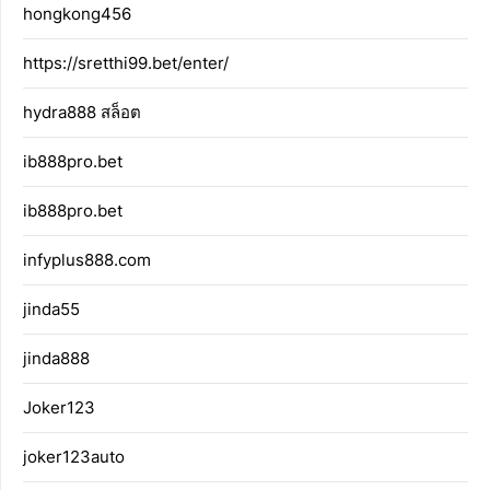
hongkong456
https://sretthi99.bet/enter/
hydra888 สล็อต
ib888pro.bet
ib888pro.bet
infyplus888.com
jinda55
jinda888
Joker123
joker123auto