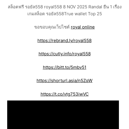
สล็อตฟรี รอยัล558 royal558 8 NOV 2025 Randal ยืน 1 เรื่อง
เกมสล็อต รอยัล558True wallet Top 25
ขอขอบคุณเว็ปไซต์
royal online
https://rebrand.ly/royal558
https://cutly.info/royal558
https://bitt.to/5mbv51
https://shorturl.asia/n5ZqW
https://t.co/vtg753iwVC