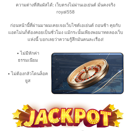
ความต่างที่สัมผัสได้: เว็บตรงไม่ผ่านเอเย่นต์ มั่นคงจริง
royal558
ก่อนหน้านี้ที่ผ่านมาผมเคยเจอเว็บไซต์เอเย่นต์ ถอนช้า คุยกับ
แอดไม่นก็ต้องคอยเป็นชั่วโมง แม้กระนั้นเพียงพอมาทดลองเว็บ
แห่งนี้ บอกเลยว่าความรู้สึกมันคนละเรื่อง!
• ไม่มีหักค่า
ธรรมเนียม
• ไม่ต้องกลัวโดนล็อค
ยูส