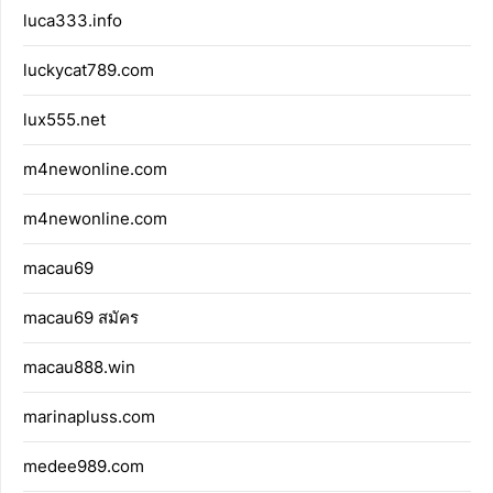
luca333.info
luckycat789.com
lux555.net
m4newonline.com
m4newonline.com
macau69
macau69 สมัคร
macau888.win
marinapluss.com
medee989.com