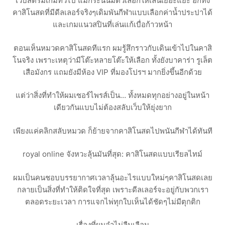
เว็บสตรีมเกมทั่วไป แม้กระนั้นมีตัวเลือกให้เล่นเยอะแยะ อีกทั้ง
คาสิโนสดที่มีดีลเลอร์จริงๆเดิมพันกีฬาแบบเลือกค่าน้ำประปาได้
และเกมแนวสปินที่เล่นแก้เบื่อก้าวหน้า
ตอนเห็นหมวดคาสิโนสดทีแรก ผมรู้สึกราวกับเดินเข้าไปในคาสิ
โนจริง เพราะเหตุว่ามีโต๊ะหลายโต๊ะให้เลือก ทั้งยังบาคาร่า รูเล็ต
เสือมังกร แถมยังมีห้อง VIP ที่มองโปรฯ มากยิ่งขึ้นอีกด้วย
แต่ว่าสิ่งที่ทำให้ผมเซอร์ไพรส์เป็น… ทั้งหมดทุกอย่างอยู่ในหน้า
เดียวกันแบบไม่ต้องสลับเว็บให้ยุ่งยาก
เพียงแค่คลิกสลับหมวด ก็ย้ายจากคาสิโนสดไปพนันกีฬาได้ทันที
royal online จังหวะลุ้นมันที่สุด: คาสิโนสดแบบเรียลไทม์
ผมเป็นคนชอบบรรยากาศเวลาลุ้นอะไรแบบใหม่ๆคาสิโนสดเลย
กลายเป็นสิ่งที่ทำให้ติดใจที่สุด เพราะดีลเลอร์จะอยู่กับพวกเรา
ตลอดระยะเวลา การแจกไพ่ทุกใบเห็นได้ชัดๆไม่มีตุกติก
เรื่องที่ผมจำไม่ลืมเลือน