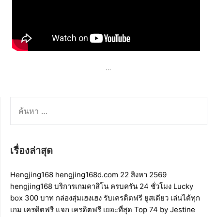
…
ค้นหา
สำหรับ:
เรื่องล่าสุด
Hengjing168 hengjing168d.com 22 สิงหา 2569
hengjing168 บริการเกมคาสิโน ครบครัน 24 ชั่วโมง Lucky
box 300 บาท กล่องสุ่มเฮงเฮง รับเครดิตฟรี ยูสเดียว เล่นได้ทุก
เกม เครดิตฟรี แจก เครดิตฟรี เยอะที่สุด Top 74 by Jestine