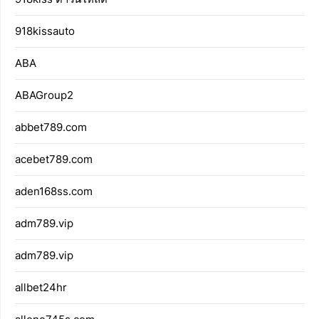
918kissauto
ABA
ABAGroup2
abbet789.com
acebet789.com
aden168ss.com
adm789.vip
adm789.vip
allbet24hr