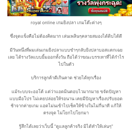
royal online เกมยิงปลา เกมโต๊ะต่างๆ
ซึ่งจุดแข็งคือไม่ต้องคิดมาก เล่นเพลินๆคลายสมองได้ดิบได้ดี
มีวันหนึ่งที่ผมเล่นเกมยิงปลาแบบขำๆกลับยิงปลาบอสแตกเฉย
เลย ได้รางวัลแบบยิ้มออกทั้งวัน ถือได้ว่าขณะบรรเทาที่ได้กำไร
ไปในตัว
บริการลูกค้าดีเกินคาด ช่วยได้ทุกเรื่อง
แม้ระบบจะออโต้ แต่ว่าแอดมินตอบไวมากมาย ขจัดปัญหา
แบบมือโปร ไม่เคยปล่อยให้รอนาน เคยมีปัญหาเรื่องปรับยอด
ช้าจากค่ายเกม แอดไม่นเข้าไปเช็คให้ข้างในไม่กี่นาที แก้ให้
ตรงจุด ไม่โยกไปโยกมา
รู้สึกได้เลยว่าเว็บนี้ “ดูแลลูกค้าจริง มิได้ทำให้เล่นๆ”