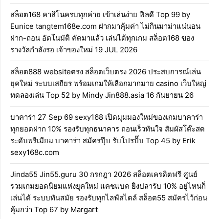
สล็อต168 คาสิโนครบทุกค่าย เข้าเล่นง่าย ฟีลดี Top 99 by
Eunice tangtem168e.com ฝากมาคุ้มค่า ไม่กินมาม่าแน่นอน
ฝาก-ถอน อัตโนมัติ คัดมาแล้ว เล่นได้ทุกเกม สล็อต168 ของ
รางวัลกำลังรอ เจ้าของใหม่ 19 JUL 2026
สล็อต888 websiteตรง สล็อตเว็บตรง 2026 ประสบการณ์เล่น
ยุคใหม่ ระบบเสถียร พร้อมเกมให้เลือกมากมาย casino เว็บใหญ่
ทดลองเล่น Top 52 by Mindy Jin888.asia 16 กันยายน 26
บาคาร่า 27 Sep 69 sexy168 เปิดมุมมองใหม่ของเกมบาคาร่า
ทุกยอดฝาก 10% รองรับทุกธนาคาร ถอนเร็วทันใจ สัมผัสโต๊ะสด
ระดับพรีเมียม บาคาร่า สมัครปุ๊บ รับโปรปั๊บ Top 45 by Erik
sexy168c.com
Jinda55 Jin55.guru 30 กรกฎา 2026 สล็อตเครดิตฟรี ศูนย์
รวมเกมยอดนิยมแห่งยุคใหม่ แคชแบค ยิงปลารับ 10% อยู่ไหนก็
เล่นได้ ระบบทันสมัย รองรับทุกไลฟ์สไตล์ สล็อต55 สมัครไว้ก่อน
คุ้มกว่า Top 67 by Margart