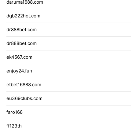
daruma1688.com
dgb222hot.com
dr888bet.com
dr888bet.com
ek4567.com
enjoy24.fun
etbet16888.com
eu369clubs.com
faro168
ff123th