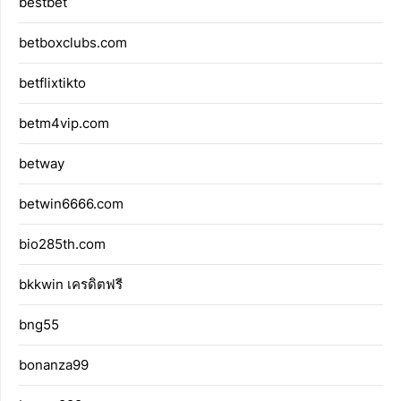
bestbet
betboxclubs.com
betflixtikto
betm4vip.com
betway
betwin6666.com
bio285th.com
bkkwin เครดิตฟรี
bng55
bonanza99