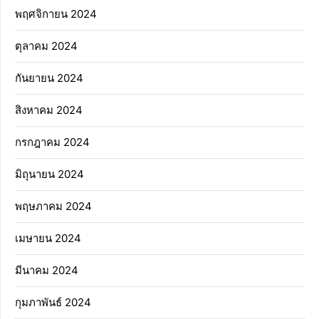
พฤศจิกายน 2024
ตุลาคม 2024
กันยายน 2024
สิงหาคม 2024
กรกฎาคม 2024
มิถุนายน 2024
พฤษภาคม 2024
เมษายน 2024
มีนาคม 2024
กุมภาพันธ์ 2024