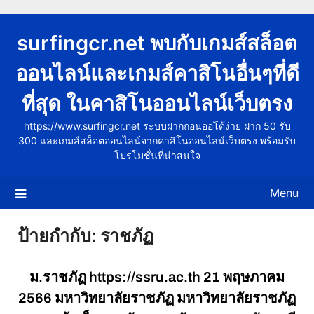
Skip
to
surfingcr.net พบกับเกมส์สล็อต
content
ออนไลน์และเกมส์คาสิโนอื่นๆที่ดี
ที่สุด ในคาสิโนออนไลน์เว็บตรง
https://www.surfingcr.net ระบบฝากถอนออโต้ง่าย ฝาก 50 รับ
300 และเกมส์สล็อตออนไลน์จากคาสิโนออนไลน์เว็บตรง พร้อมรับ
โปรโมชั่นที่น่าสนใจ
Menu
ป้ายกำกับ:
ราชภัฏ
ม.ราชภัฏ https://ssru.ac.th 21 พฤษภาคม
2566 มหาวิทยาลัยราชภัฏ มหาวิทยาลัยราชภัฏ