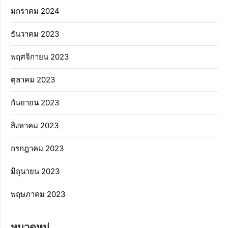
มกราคม 2024
ธันวาคม 2023
พฤศจิกายน 2023
ตุลาคม 2023
กันยายน 2023
สิงหาคม 2023
กรกฎาคม 2023
มิถุนายน 2023
พฤษภาคม 2023
หมวดหมู่