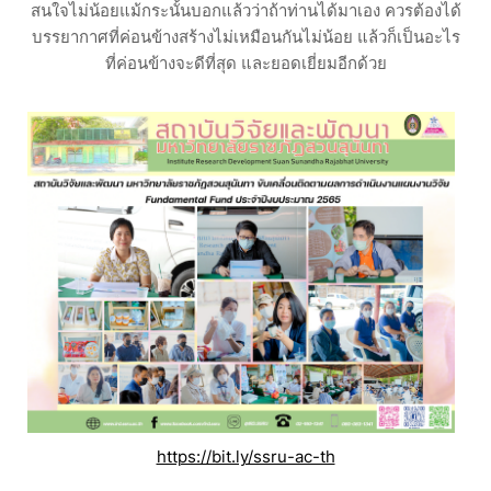
สนใจไม่น้อยแม้กระนั้นบอกแล้วว่าถ้าท่านได้มาเอง ควรต้องได้
บรรยากาศที่ค่อนข้างสร้างไม่เหมือนกันไม่น้อย แล้วก็เป็นอะไร
ที่ค่อนข้างจะดีที่สุด และยอดเยี่ยมอีกด้วย
https://bit.ly/ssru-ac-th