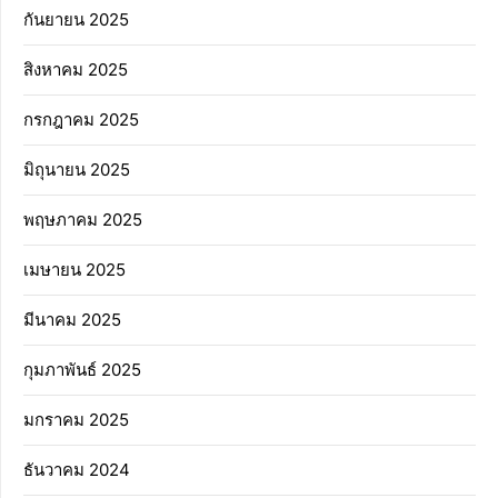
กันยายน 2025
สิงหาคม 2025
กรกฎาคม 2025
มิถุนายน 2025
พฤษภาคม 2025
เมษายน 2025
มีนาคม 2025
กุมภาพันธ์ 2025
มกราคม 2025
ธันวาคม 2024