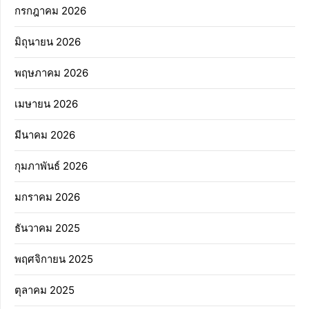
กรกฎาคม 2026
มิถุนายน 2026
พฤษภาคม 2026
เมษายน 2026
มีนาคม 2026
กุมภาพันธ์ 2026
มกราคม 2026
ธันวาคม 2025
พฤศจิกายน 2025
ตุลาคม 2025