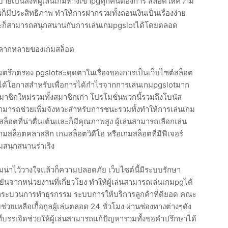
เป็นสิ่งที่ผู้เล่นเกมทางเข้าpgทุกคนต้องการ สล็อตให้ความ
็มีประสิทธิภาพ ทำให้การฝากรวมทั้งถอนเงินเป็นเรื่องง่าย
ตน และก็สามารถสนุกสนานกับการเล่นเกมpgslotได้โดยตลอด
มหลากหลายของเกมสล็อต
ต้องตรึกตรอง pgslotสะดุดตาในเรื่องของการเป็นเว็บไซต์สล็อต
ล่นได้โอกาสสำหรับเพื่อการได้กำไรจากการเล่นเกมpgslotมาก
สมาชิกใหม่รวมทั้งสมาชิกเก่า โปรโมชั่นพวกนี้รวมถึงโบนัส
จะสามารถช่วยเพิ่มจังหวะสำหรับการชนะรวมทั้งทำให้การเล่นเกม
อตที่น่าตื่นเต้นและก็มีคุณภาพสูง ผู้เล่นสามารถเลือกเล่น
สล็อตคลาสสิก เกมสล็อตวิดีโอ หรือเกมสล็อตที่มีฟีเจอร์
ามสนุกสนานร่าเริง
ความน่าไว้วางใจแล้วก็ความปลอดภัย เว็บไซต์นี้มีระบบรักษา
ันจากหน่วยงานที่เกี่ยวโยง ทำให้ผู้เล่นสามารถเล่นเกมpgได้
็กระบวนการทำธุรกรรม ระบบการให้บริการลูกค้าที่ดียอด คณะ
วยเหลือเกื้อกูลผู้เล่นตลอด 24 ชั่วโมง ผ่านช่องทางต่างๆดัง
ี่บรรเจิดช่วยให้ผู้เล่นสามารถแก้ปัญหารวมทั้งขอคำปรึกษาได้