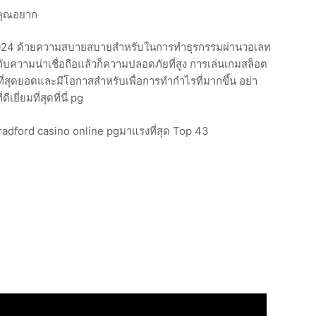
่คุณอยาก
ี 2024 ด้วยความสบายสบายสำหรับในการทำธุรกรรมผ่านวอเลท
มกับความน่าเชื่อถือแล้วก็ความปลอดภัยที่สูง การเล่นเกมสล็อต
ี่สุดยอดและมีโอกาสสำหรับเพื่อการทำกำไรที่มากขึ้น อย่า
ี่ยมที่สุดที่นี่ pg
adford casino online pgมาแรงที่สุด Top 43