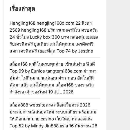
เรื่องล่าสุด
Hengjing168 hengjing168d.com 22 สิงหา
2569 hengjing168 บริการเกมคาสิโน ครบครัน
24 ชั่วโมง Lucky box 300 บาท กล่องสุ่มเฮงเฮง
รับเครดิตฟรี ยูสเดียว เล่นได้ทุกเกม เครดิตฟรี
แจก เครดิตฟรี เยอะที่สุด Top 74 by Jestine
สล็อต168 คาสิโนครบทุกค่าย เข้าเล่นง่าย ฟีลดี
Top 99 by Eunice tangtem168e.com ฝากมา
คุ้มค่า ไม่กินมาม่าแน่นอน ฝาก-ถอน อัตโนมัติ
คัดมาแล้ว เล่นได้ทุกเกม สล็อต168 ของรางวัล
กำลังรอ เจ้าของใหม่ 19 JUL 2026
สล็อต888 websiteตรง สล็อตเว็บตรง 2026
ประสบการณ์เล่นยุคใหม่ ระบบเสถียร พร้อมเกม
ให้เลือกมากมาย casino เว็บใหญ่ ทดลองเล่น
Top 52 by Mindy Jin888.asia 16 กันยายน 26