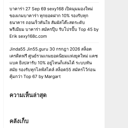
บาคาร่า 27 Sep 69 sexy168 เปิดมุมมองใหม่
ของเกมบาคาร่า ทุกยอดฝาก 10% รองรับทุก
ธนาคาร ถอนเร็วทันใจ สัมผัสโต๊ะสดระดับ
พรีเมียม บาคาร่า สมัครปุ๊บ รับโปรปั๊บ Top 45 by
Erik sexy168c.com
Jinda55 Jin55.guru 30 กรกฎา 2026 สล็อต
เครดิตฟรี ศูนย์รวมเกมยอดนิยมแห่งยุคใหม่ แคช
แบค ยิงปลารับ 10% อยู่ไหนก็เล่นได้ ระบบทัน
สมัย รองรับทุกไลฟ์สไตล์ สล็อต55 สมัครไว้ก่อน
คุ้มกว่า Top 67 by Margart
ความเห็นล่าสุด
คลังเก็บ