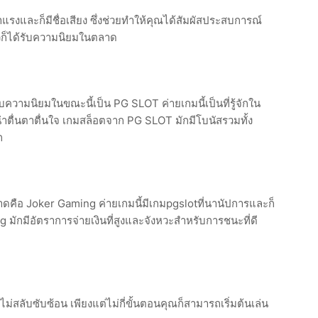
แรงและก็มีชื่อเสียง ซึ่งช่วยทำให้คุณได้สัมผัสประสบการณ์
้วก็ได้รับความนิยมในตลาด
ับความนิยมในขณะนี้เป็น PG SLOT ค่ายเกมนี้เป็นที่รู้จักใน
่น่าตื่นตาตื่นใจ เกมสล็อตจาก PG SLOT มักมีโบนัสรวมทั้ง
ก
าดคือ Joker Gaming ค่ายเกมนี้มีเกมpgslotที่นานัปการและก็
มักมีอัตราการจ่ายเงินที่สูงและจังหวะสำหรับการชนะที่ดี
่สลับซับซ้อน เพียงแต่ไม่กี่ขั้นตอนคุณก็สามารถเริ่มต้นเล่น