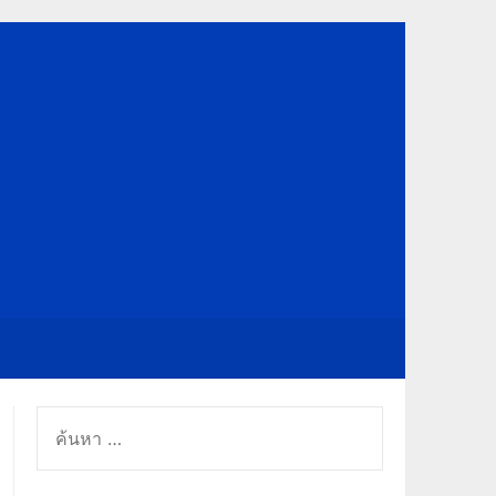
ค้นหา
สำหรับ: