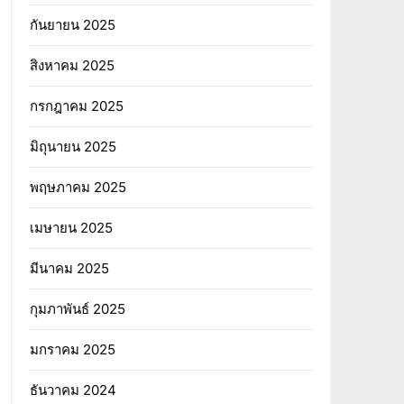
กันยายน 2025
สิงหาคม 2025
กรกฎาคม 2025
มิถุนายน 2025
พฤษภาคม 2025
เมษายน 2025
มีนาคม 2025
กุมภาพันธ์ 2025
มกราคม 2025
ธันวาคม 2024