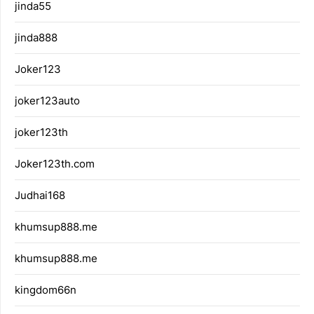
jinda55
jinda888
Joker123
joker123auto
joker123th
Joker123th.com
Judhai168
khumsup888.me
khumsup888.me
kingdom66n