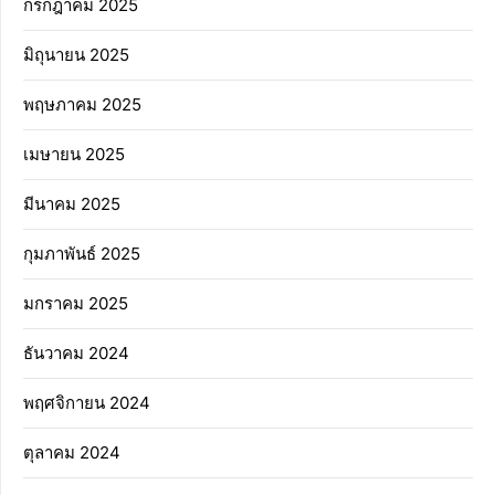
กรกฎาคม 2025
มิถุนายน 2025
พฤษภาคม 2025
เมษายน 2025
มีนาคม 2025
กุมภาพันธ์ 2025
มกราคม 2025
ธันวาคม 2024
พฤศจิกายน 2024
ตุลาคม 2024