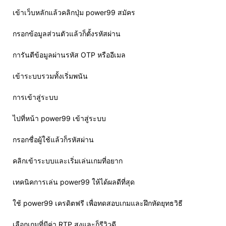
เข้าเว็บหลักแล้วคลิกปุ่ม power99 สมัคร
กรอกข้อมูลส่วนตัวแล้วก็ตั้งรหัสผ่าน
การันตีข้อมูลผ่านรหัส OTP หรืออีเมล
เข้าระบบรวมทั้งเริ่มพนัน
การเข้าสู่ระบบ
ไปที่หน้า power99 เข้าสู่ระบบ
กรอกชื่อผู้ใช้แล้วก็รหัสผ่าน
คลิกเข้าระบบและเริ่มเล่นเกมที่อยาก
เทคนิคการเล่น power99 ให้ได้ผลดีที่สุด
ใช้ power99 เครดิตฟรี เพื่อทดสอบเกมและฝึกหัดยุทธวิธี
เลือกเกมที่มีค่า RTP สูงและก็รีวิวดี