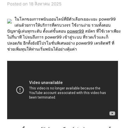
Posted on 18 สิงหาคม 2025
ในโลกของการพนันออนไลน์ที่มีตัวเลือกเยอะแยะ power99
เด่นด้วยการให้บริการที่ครบวงจร ใช้งานง่าย รวมทั้งตอบ
ปัญหาผู้เล่นทุกระดับ ตั้งแต่ขั้นตอน
power99
สมัคร ที่ใช้เวลาเพียง
ไม่กี่นาที ไปจนถึงการ power99 เข้าสู่ระบบ ที่รวดเร็วและก็
ปลอดภัย อีกทั้งยังมีโปรโมชั่นพิเศษอย่าง power99 เครดิตฟรี ที่
ช่วยเพิ่มทุนให้ท่านเริ่มพนันได้อย่างคุ้มค่า