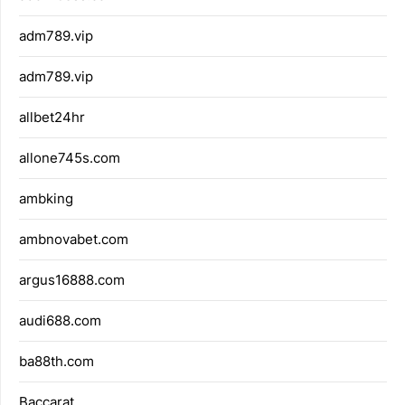
adm789.vip
adm789.vip
allbet24hr
allone745s.com
ambking
ambnovabet.com
argus16888.com
audi688.com
ba88th.com
Baccarat