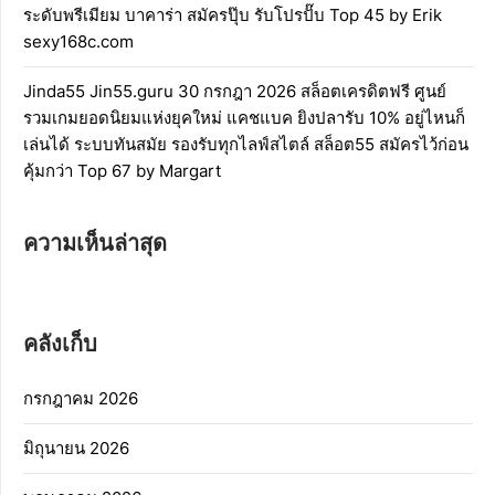
ระดับพรีเมียม บาคาร่า สมัครปุ๊บ รับโปรปั๊บ Top 45 by Erik
sexy168c.com
Jinda55 Jin55.guru 30 กรกฎา 2026 สล็อตเครดิตฟรี ศูนย์
รวมเกมยอดนิยมแห่งยุคใหม่ แคชแบค ยิงปลารับ 10% อยู่ไหนก็
เล่นได้ ระบบทันสมัย รองรับทุกไลฟ์สไตล์ สล็อต55 สมัครไว้ก่อน
คุ้มกว่า Top 67 by Margart
ความเห็นล่าสุด
คลังเก็บ
กรกฎาคม 2026
มิถุนายน 2026