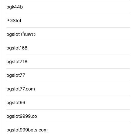
pgk44b
PGSlot
pgslot เว็บตรง
pgslot168
pgslot718
pgslot77
pgslot77.com
pgslot99
pgslot9999.co
pgslot999bets.com