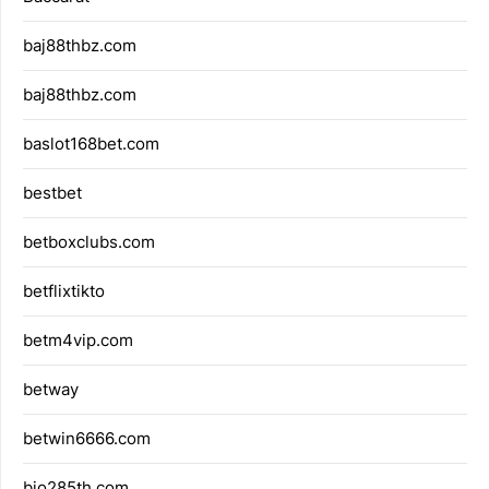
baj88thbz.com
baj88thbz.com
baslot168bet.com
bestbet
betboxclubs.com
betflixtikto
betm4vip.com
betway
betwin6666.com
bio285th.com