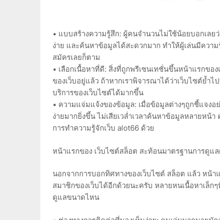
• แบบสร้างความรู้สึก: ผู้คนจำนวนไม่ใช้น้อยบอกเลยว
ง่าย และค้นหาข้อมูลได้สะดวกมาก ทำให้ผู้เล่นมีความรู้
สมัครเลยก็ตาม
• เลือกเนื้อหาที่ดี: สิ่งที่ถูกพรีเซนเทชั่นขึ้นหน้าแร
ของเว็บอยู่แล้ว ถ้าหากเราพิจารณาได้ว่าเว็บไซต์ย้
บริการของเว็บไซต์ได้มากขึ้น
• ความแจ่มแจ้งของข้อมูล: เมื่อข้อมูลต่างๆถูกชี้แจง
ง่ายมากยิ่งขึ้น ไม่เสียเวล่ำเวลาค้นหาข้อมูลหลายหน้า
การทำความรู้จักเว็บ alot66 ด้วย
หน้าแรกของ เว็บไซต์สล็อต สะท้อนมาตรฐานการดูแลผู
นอกจากการบอกทิศทางของเว็บไซต์ สล็อต แล้ว หน้าแร
สมาชิกของเว็บได้อีกด้วยนะครับ หลายหนเนื้อหาเล็ก
ดูแลขนาดไหน