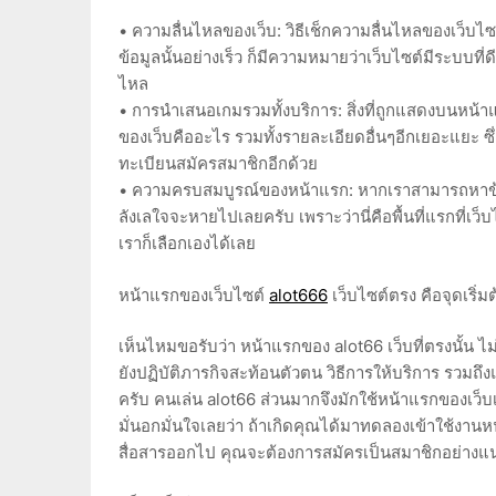
• ความลื่นไหลของเว็บ: วิธีเช็กความลื่นไหลของเว็บไ
ข้อมูลนั้นอย่างเร็ว ก็มีความหมายว่าเว็บไซต์มีระบบที่
ไหล
• การนำเสนอเกมรวมทั้งบริการ: สิ่งที่ถูกแสดงบนหน้าแ
ของเว็บคืออะไร รวมทั้งรายละเอียดอื่นๆอีกเยอะแยะ 
ทะเบียนสมัครสมาชิกอีกด้วย
• ความครบสมบูรณ์ของหน้าแรก: หากเราสามารถหาข้อ
ลังเลใจจะหายไปเลยครับ เพราะว่านี่คือพื้นที่แรกที่เว็
เราก็เลือกเองได้เลย
หน้าแรกของเว็บไซต์
alot666
เว็บไซต์ตรง คือจุดเริ่ม
เห็นไหมขอรับว่า หน้าแรกของ alot66 เว็บที่ตรงนั้น ไม่
ยังปฏิบัติภารกิจสะท้อนตัวตน วิธีการให้บริการ รวมถ
ครับ คนเล่น alot66 ส่วนมากจึงมักใช้หน้าแรกของเว็บเ
มั่นอกมั่นใจเลยว่า ถ้าเกิดคุณได้มาทดลองเข้าใช้งาน
สื่อสารออกไป คุณจะต้องการสมัครเป็นสมาชิกอย่างแ