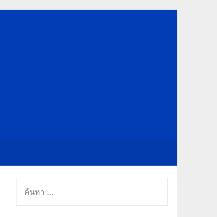
ค้นหา
สำหรับ: