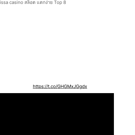
issa casino สล็อต แตกง่าย Top 8
https://t.co/GHGMxJGgdx