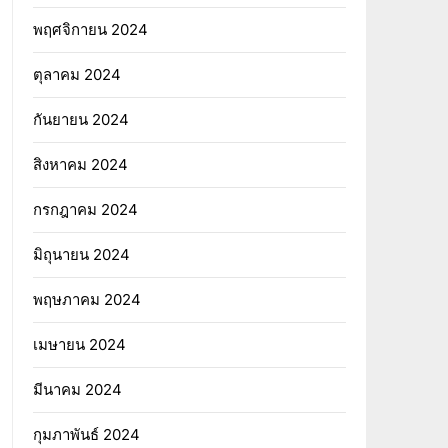
พฤศจิกายน 2024
ตุลาคม 2024
กันยายน 2024
สิงหาคม 2024
กรกฎาคม 2024
มิถุนายน 2024
พฤษภาคม 2024
เมษายน 2024
มีนาคม 2024
กุมภาพันธ์ 2024