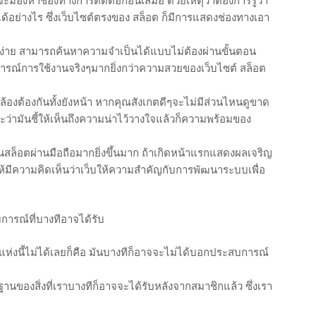
จะมองหาช่องทางการติดต่อก่อนเสมอ ด้วยเหตุว่าต้องการรู้ว่า
บได้อย่างไร ซึ่งเว็บไซต์ตรงของ สล็อต ก็มีการแสดงช่องทางเอา
าใจง่าย สามารถค้นหาความจำเป็นได้แบบไม่ต้องผ่านขั้นตอน
การณ์การใช้งานจริงๆมากยิ่งกว่าความสวยของเว็บไซต์ สล็อต
คล้องต้องกันทั้งยังหน้า หากคุณสังเกตดีๆจะไม่มีส่วนไหนดูขาด
ราะว่ามันชี้ให้เห็นถึงความน่าไว้วางใจแล้วก็ความพร้อมของ
ล่นสล็อตผ่านมือถือมากยิ่งขึ้นมาก ถ้าเกิดหน้าแรกแสดงผลเจริญ
นให้มีความคิดเห็นว่าเว็บให้ความสำคัญกับการพัฒนาระบบเพื่อ
ารณ์ที่บางทีอาจได้รับ
ต์แห่งนี้ไม่ได้เลยก็คือ มันบางทีก็อาจจะไม่ได้บอกประสบการณ์
านของสิ่งที่เราบางทีก็อาจจะได้รับหลังจากสมาชิกแล้ว ซึ่งเรา