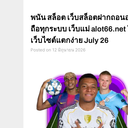
พนัน สล็อต เว็บสล็อตฝากถอนออโ
ถือทุกระบบ เว็บแม่ alot66.net
เว็บไซต์แตกง่าย July 26
Posted on 12 มิถุนายน 2026