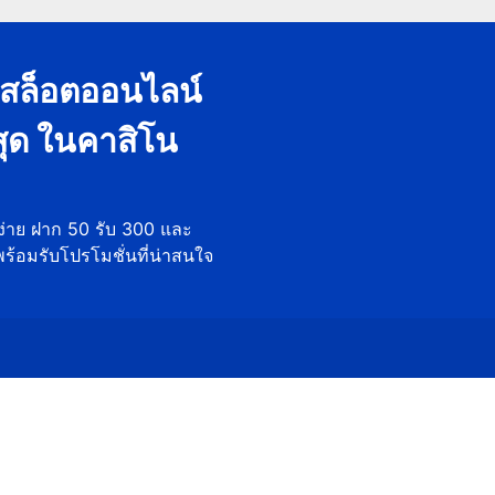
์สล็อตออนไลน์
่สุด ในคาสิโน
่าย ฝาก 50 รับ 300 และ
้อมรับโปรโมชั่นที่น่าสนใจ