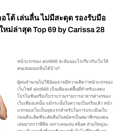
ต้ เล่นลื่น ไม่มีสะดุด รองรับมือ
 ใหม่ล่าสุด Top 69 by Carissa 28
หน้าแรกของ alot666 สะท้อนอะไรเกี่ยวกับเว็บให้
คนเล่นมองเห็นได้บ้าง?
ผู้คนจำนวนไม่ใช้น้อยอาจมีความคิดว่าหน้าแรกของ
เว็บไซต์ alot666 เป็นเพียงแค่พื้นที่สำหรับแสดง
โปรโมชันหรือเก็บรวบรวมรายการอาหารต่างๆของ
เว็บเพียงแค่นั้น แม้กระนั้นในความเป็นจริงแล้ว หน้า
แรกของเว็บเป็นจุดแรกสำหรับในการประเมินเว็บ
ก่อนที่จะคิดที่จะตัดสินใจสมัครเป็นสมาชิกของคน
เล่นมากกว่าที่คิด เพราะคนเล่น สล็อต ส่วนใหญ่จะ