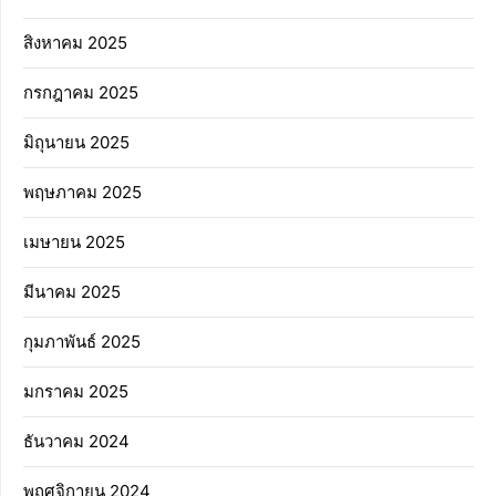
สิงหาคม 2025
กรกฎาคม 2025
มิถุนายน 2025
พฤษภาคม 2025
เมษายน 2025
มีนาคม 2025
กุมภาพันธ์ 2025
มกราคม 2025
ธันวาคม 2024
พฤศจิกายน 2024