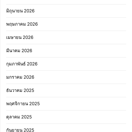
มิถุนายน 2026
พฤษภาคม 2026
เมษายน 2026
มีนาคม 2026
กุมภาพันธ์ 2026
มกราคม 2026
ธันวาคม 2025
พฤศจิกายน 2025
ตุลาคม 2025
กันยายน 2025