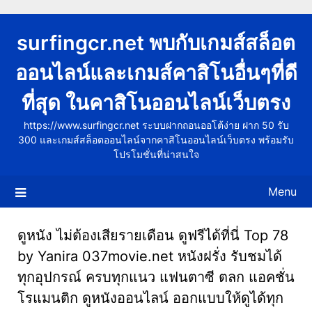
Skip
to
surfingcr.net พบกับเกมส์สล็อต
content
ออนไลน์และเกมส์คาสิโนอื่นๆที่ดี
ที่สุด ในคาสิโนออนไลน์เว็บตรง
https://www.surfingcr.net ระบบฝากถอนออโต้ง่าย ฝาก 50 รับ
300 และเกมส์สล็อตออนไลน์จากคาสิโนออนไลน์เว็บตรง พร้อมรับ
โปรโมชั่นที่น่าสนใจ
Menu
ดูหนัง ไม่ต้องเสียรายเดือน ดูฟรีได้ที่นี่ Top 78
by Yanira 037movie.net หนังฝรั่ง รับชมได้
ทุกอุปกรณ์ ครบทุกแนว แฟนตาซี ตลก แอคชั่น
โรแมนติก ดูหนังออนไลน์ ออกแบบให้ดูได้ทุก