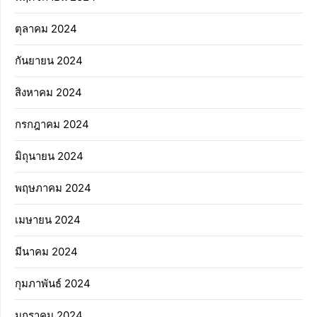
ตุลาคม 2024
กันยายน 2024
สิงหาคม 2024
กรกฎาคม 2024
มิถุนายน 2024
พฤษภาคม 2024
เมษายน 2024
มีนาคม 2024
กุมภาพันธ์ 2024
มกราคม 2024