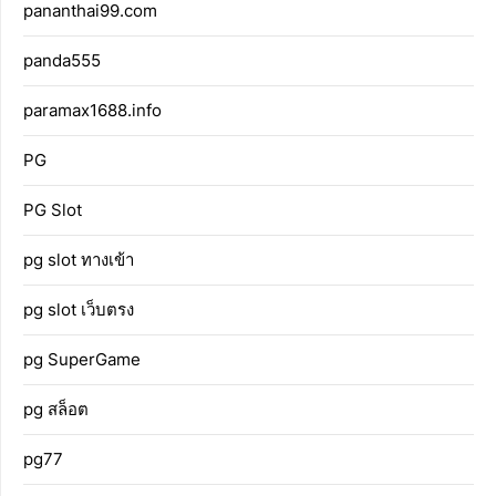
pananthai99.com
panda555
paramax1688.info
PG
PG Slot
pg slot ทางเข้า
pg slot เว็บตรง
pg SuperGame
pg สล็อต
pg77