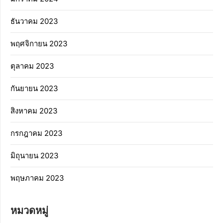
ธันวาคม 2023
พฤศจิกายน 2023
ตุลาคม 2023
กันยายน 2023
สิงหาคม 2023
กรกฎาคม 2023
มิถุนายน 2023
พฤษภาคม 2023
หมวดหมู่