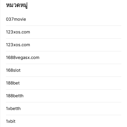
หมวดหมู่
037movie
123xos.com
123xos.com
1688vegasx.com
168slot
188bet
188betth
1xbetth
1xbit