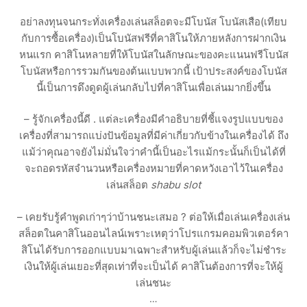
อย่า
ลงทุน
จนกระทั่ง
เครื่องเล่น
ส
ล็อต
จะ
มี
โบนัส
โบนัส
เสือ
(
เทียบ
กับ
การซื้อ
เครื่อง
)
เป็น
โบนัส
ฟรี
ที่
คาสิโน
ให้
ภายหลัง
การฝาก
เงิน
หนแรก
คาสิโน
หลาย
ที่
ให้
โบนัส
ใน
ลักษณะของ
คะแนน
ฟรี
โบนัส
โบนัส
หรือ
การรวม
กัน
ของ
ต้นแบบ
พวกนี้
เป้าประสงค์
ของ
โบนัส
นี้
เป็น
การดึง
ดูด
ผู้
เล่นกลับ
ไป
ที่
คาสิโน
เพื่อ
เล่น
มากยิ่งขึ้น
–
รู้จัก
เครื่อง
นี้
ดี
.
แต่ละ
เครื่อง
มี
คํา
อธิบาย
ที่
ชี้แจง
รูปแบบของ
เครื่อง
ที่สามารถ
แบ่งปัน
ข้อมูล
ที่
มีค่า
เกี่ยวกับ
ข้างใน
เครื่อง
ได้
ถึง
แม้ว่า
คุณอาจ
ยังไม่มั่นใจ
ว่า
คํา
นี้
เป็น
อะไร
แม้กระนั้น
ก็
เป็นได้
ที่
จะ
ถอดรหัส
จำนวน
หรือ
เครื่องหมาย
ที่คาดหวัง
เอาไว้ใน
เครื่อง
เล่น
ส
ล็อต
shabu slot
–
เคยรับรู้
คําพูด
เก่าๆ
ว่า
บ้าน
ชนะ
เสมอ
?
ต่อให้
เมื่อ
เล่น
เครื่องเล่น
ส
ล็อต
ใน
คาสิโน
ออนไลน์
เพราะเหตุว่า
โปรแกรมคอมพิวเตอร์
คา
สิโน
ได้รับ
การออก
แบบ
มา
เฉพาะ
สําห
รับ
ผู้
เล่น
แล้วก็
จะ
ไม่
ชำระ
เงิน
ให้
ผู้
เล่น
เยอะที่สุด
เท่าที่
จะ
เป็นได้
คาสิโน
ต้องการที่จะให้
ผู้
เล่น
ชนะ
…