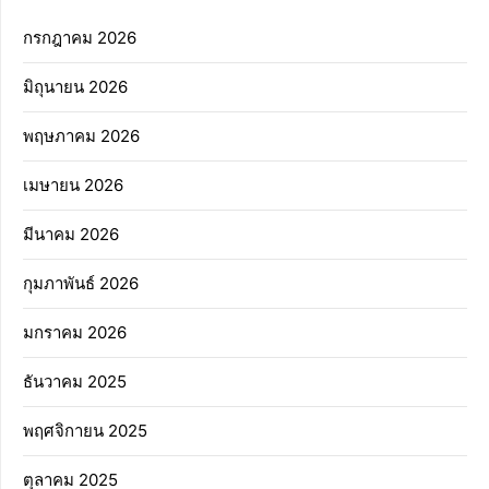
กรกฎาคม 2026
มิถุนายน 2026
พฤษภาคม 2026
เมษายน 2026
มีนาคม 2026
กุมภาพันธ์ 2026
มกราคม 2026
ธันวาคม 2025
พฤศจิกายน 2025
ตุลาคม 2025