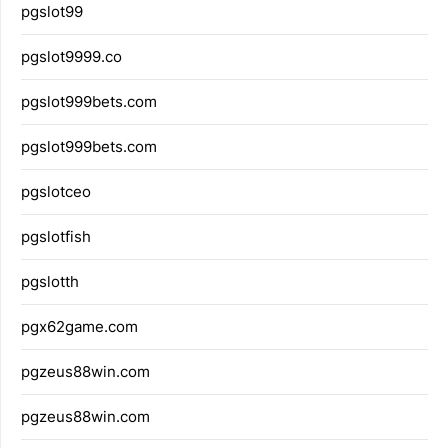
pgslot99
pgslot9999.co
pgslot999bets.com
pgslot999bets.com
pgslotceo
pgslotfish
pgslotth
pgx62game.com
pgzeus88win.com
pgzeus88win.com