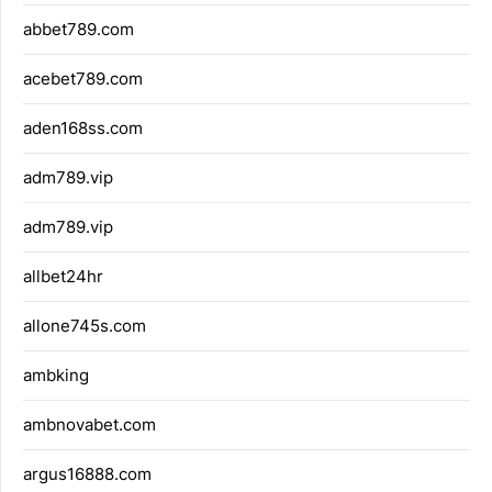
abbet789.com
acebet789.com
aden168ss.com
adm789.vip
adm789.vip
allbet24hr
allone745s.com
ambking
ambnovabet.com
argus16888.com