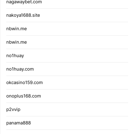
nagawaybet.com
nakoya1688.site
nbwin.me
nbwin.me
no1huay
no1huay.com
okcasino159.com
onoplus168.com
p2vvip
panama888