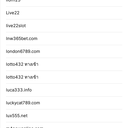
Live22
live22slot
lnw365bet.com
london6789.com
lotto432 ทางเข้า
lotto432 ทางเข้า
luca333.info
luckycat789.com
lux555.net