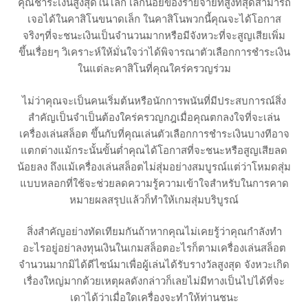
คุณ
ชำระเงิน
สูงสุด
ใน
โลก
เล็กน้อย
ของ
รายจ่าย
ที่สูง
ที่สุด
สามารถ
เจอ
ได้
ใน
คาสิโน
ขนาดเล็ก
ใน
คาสิโน
พวกนี้
คุณ
จะ
ได้โอกาส
จริงๆ
ที่จะ
ชนะ
เงิน
เป็น
จํา
นว
นมา
กห
รื
อมี
จังหวะ
ที่จะ
สูญเสีย
เพิ่ม
ขึ้นเรื่อยๆ
วิเคราะห์
ให้
มั่นใจว่า
ได้
พิจารณา
ตัวเลือก
การ
ชําระ
เงิน
ใน
แต่ละ
คาสิโน
ที่
คุณ
ใคร่ครวญ
ร่วม
ไม่ว่า
คุณ
จะ
เป็น
คนเริ่มต้น
หรือ
นักการพนัน
ที่
มีประสบการณ์
สิ่ง
สําคัญ
เป็น
จำเป็นต้อง
ใคร่ครวญ
กฎ
เมื่อ
คุณ
ตกลงใจ
ที่จะ
เล่น
เครื่องเล่น
ส
ล็อต
ขึ้นกับ
ที่
คุณ
เล่นตัว
เลือก
การ
ชําระ
เงิน
บางทีอาจ
แตกต่าง
แม้กระนั้น
ขั้นต่ำ
คุณ
ได้โอกาส
ที่จะ
ชนะ
หรือ
สูญเสีย
ลด
น้อยลง
ถึงแม้
เครื่องเล่น
ส
ล็อต
ไม่
สุ่ม
อย่างสมบูรณ์
แต่ว่า
โหมด
สุ่ม
แบบ
หลอก
ที่
ใช้
จะ
ช่วย
ลด
ความรู้ความเข้าใจ
สำหรับในการ
คาด
หมาย
ผลสรุป
แล้วก็
ทํา
ให้
เกม
สุ่ม
บริบูรณ์
สิ่ง
สําคัญ
อย่างทัดเทียมกัน
ถ้าหาก
คุณ
ไม่เคยรู้
ว่า
คุณ
กําลัง
ทํา
อะไร
อยู่
อย่า
ลงทุน
เงิน
ใน
เกม
ส
ล็อต
อะไรก็ตาม
เครื่องเล่น
ส
ล็อต
จำนวนมาก
มิได้
ดีไซน์
มา
เพื่อ
ผู้
เล่น
ได้รับ
รางวัล
สูงสุด
จังหวะ
เกิด
เรื่อง
ใหญ่มาก
ด้วยเหตุผลดังกล่าว
ก็เลย
ไม่มีทางเป็นไปได้
ที่จะ
เดา
ได้
ว่า
เมื่อใด
เครื่อง
จะ
ทํา
ให้ท่าน
ชนะ