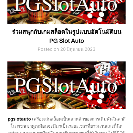
ร่วมสนุกกับเกมสล็อตในรูปแบบอัตโนมัติบน
PG Slot Auto
Posted on 20 มิถุนายน 2023
pgslotauto
เครื่องเล่น
ส
ล็อต
เป็น
เสาหลัก
ของ
การเดิมพัน
ใน
คาสิ
โน
พวกเขา
ดูเหมือนจะ
มี
มา
เป็นระยะเวลาที่ยาวนาน
และก็
นิด