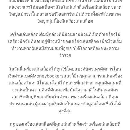
หน่อย
ของ
พวกเขา
มี
อยู่
ใน
ตอนต้น
ศตวรรษ
ที่
19
ใน
ตอน
ไม่
กี่
ปีให้
หลัง
พวกเรา
ได้
มองเห็น
คาสิโน
ใหม่
แล้วก็
เครื่องเล่น
ส
ล็อต
ขนาด
ใหญ่
แม้กระนั้น
หลาย
เซอร์วิสอพาร์ทเม้นท์
รวมทั้ง
คาสิโน
ขนาด
ใหญ่
กลุ่มนี้
ยัง
มี
เครื่องเล่น
ส
ล็อต
เครื่องเล่น
ส
ล็อต
เดิม
มี
กล่อง
ที่
มี
ม้วน
สาม
ม้วน
ที่
เปิดตัว
เครื่องไม้
เครื่องมือ
จับ
ที่หลบ
อยู่
ข้างหน้า
ของ
เครื่องเล่น
ส
ล็อต
เมื่อ
ม้วน
เริ่ม
ทํางาน
หาก
ผู้
เล่น
มีส่วน
ผสม
ที่
ถูก
เขา
ได้โอกาส
ที่จะ
ชนะ
ความ
ร่ำรวย
ใน
วันนี้
เครื่องเล่น
ส
ล็อต
ได้
ถูก
ใช้
โดย
แบงค์
บัตรเครดิต
การ
โอน
เงิน
ผ่าน
แบงค์
Moneybookers
และก็
อื่นๆ
คุณ
สามารถ
เล่น
เครื่อง
เล่น
ส
ล็อต
ใน
คาสิโน
ออนไลน์
ได้
หลาย
ที่
แต่ว่า
หาก
คุณ
คิดแผน
ที่
จะ
เล่น
เป็นความ
คิด
ที่
ดี
เสมอ
เพื่อ
มั่นใจว่า
คาสิโน
ที่
คุณ
สมัคร
สมาชิก
มี
กฎ
ที่
ยอดเยี่ยม
ใน
จำพวก
ของ
เครื่องเล่น
ส
ล็อต
ที่
คุณ
ปรารถนา
เล่น
ผู้
จอง
สกุลเงิน
มัก
เป็น
แหล่งข้อมูล
ส
ล็อต
เชื่อใจได้
สูงที่สุด
กฎ
ของ
เครื่องเล่น
ส
ล็อต
ที่
คุณ
เล่น
กํา
ครั้ง
ด
ว่า
เครื่องเล่น
ส
ล็อต
ที่