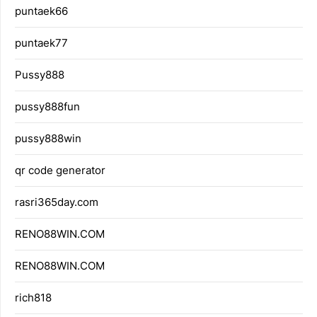
puntaek66
puntaek77
Pussy888
pussy888fun
pussy888win
qr code generator
rasri365day.com
RENO88WIN.COM
RENO88WIN.COM
rich818