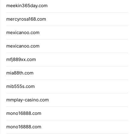
meekin365day.com
mercyrosa168.com
mexicanoo.com
mexicanoo.com
mfj889xx.com
mia88th.com
mib555s.com
mmplay-casino.com
mono16888.com
mono16888.com