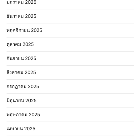
มกราคม 2026
ธันวาคม 2025
พฤศจิกายน 2025
ตุลาคม 2025
กันยายน 2025
สิงหาคม 2025
กรกฎาคม 2025
มิถุนายน 2025
พฤษภาคม 2025
เมษายน 2025