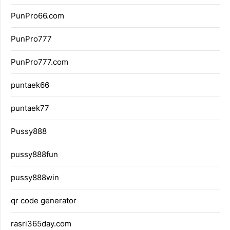
PunPro66.com
PunPro777
PunPro777.com
puntaek66
puntaek77
Pussy888
pussy888fun
pussy888win
qr code generator
rasri365day.com