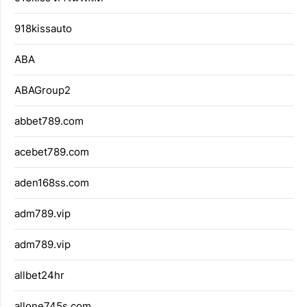
918kissauto
ABA
ABAGroup2
abbet789.com
acebet789.com
aden168ss.com
adm789.vip
adm789.vip
allbet24hr
allone745s.com