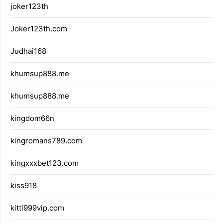
joker123th
Joker123th.com
Judhai168
khumsup888.me
khumsup888.me
kingdom66n
kingromans789.com
kingxxxbet123.com
kiss918
kitti999vip.com