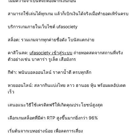
ไม่มีความจำเป็นที่จะต้องฝากเงินก่อน
สามารถใช้เล่นได้ทุกเกม แล้วก็เบิกเงินได้จริงเมื่อทำยอดเทิร์นครบ
บริการเกมภายในเว็บไซต์ ufasociety
สล็อต: รวมเกมจากทุกค่ายชื่อดัง โบนัสแตกง่าย
คาสิโนสด:
ufasociety เข้าสู่ระบบ
ถ่ายทอดสดจากสถานที่จริง
ตัวอย่างเช่น บาคาร่า รูเล็ต เสือมังกร
กีฬา: พนันบอลออนไลน์ ราคาน้ำดี ครบทุกลีก
หวยออนไลน์: สลากกินแบ่งไทย ลาว ฮานอย หุ้น พร้อมผลอัปเดต
เร็ว
เสนอแนะวิธีใช้เครดิตฟรีให้เกิดคุณประโยชน์สูงสุด
เลือกเกมสล็อตที่มีค่า RTP สูงขึ้นมากยิ่งกว่า 96%
เริ่มต้นจากเบทอย่างน้อย เพื่อลดการเสี่ยง