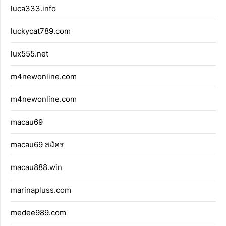
luca333.info
luckycat789.com
lux555.net
m4newonline.com
m4newonline.com
macau69
macau69 สมัคร
macau888.win
marinapluss.com
medee989.com