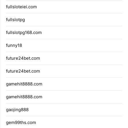
fullsloteiei.com
fullslotpg
fullslotpg168.com
funny18
future24bet.com
future24bet.com
gamehit8888.com
gamehit8888.com
gaojing888
gem99ths.com