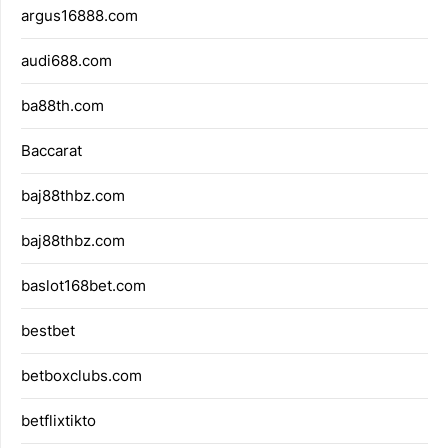
argus16888.com
audi688.com
ba88th.com
Baccarat
baj88thbz.com
baj88thbz.com
baslot168bet.com
bestbet
betboxclubs.com
betflixtikto