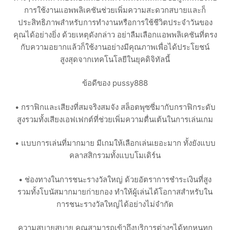
การใช้งานแอพพลิเคชันช่วยเพิ่มความสะดวกสบายและก็
ประสิทธิภาพสำหรับการทำงานหรือการใช้ชีวิตประจำวันของ
คุณได้อย่างยิ่ง ด้วยเหตุดังกล่าว อย่าลืมเลือกแอพพลิเคชันที่ตรง
กับความอยากแล้วก็ใช้งานอย่างมีคุณภาพเพื่อได้ประโยชน์
สูงสุดจากเทคโนโลยีในยุคดิจิทัลนี้
ข้อดีของ pussy888
• กราฟิกและเสียงที่สมจริงสมจัง สล็อตพุซซี่มากับกราฟิกระดับ
สูงรวมทั้งเสียงเอฟเฟกต์ที่ช่วยเพิ่มความตื่นเต้นในการเล่นเกม
• แบบการเล่นที่มากมาย มีเกมให้เลือกเล่นเยอะมาก ทั้งยังแบบ
คลาสสิกรวมทั้งแบบโมเดิร์น
• ช่องทางในการชนะรางวัลใหญ่ ด้วยอัตราการชำระเงินที่สูง
รวมทั้งโบนัสมากมายก่ายกอง ทำให้ผู้เล่นได้โอกาสสำหรับใน
การชนะรางวัลใหญ่ได้อย่างไม่จำกัด
ความสบายสบาย คุณสามารถเข้าถึงบริการต่างๆได้ทุกหนทุก