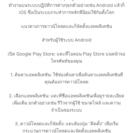
ทำงานบนระบบปฏิบัติการต่างๆยกตัวอย่างเช่น Android แล้วก็
iOS ซึ่งเป็นระบบกระทำการหลักที่นิยมใช้กันทั้งโลก
แนวทางการดาวน์โหลดและก็จัดตั้งแอพพลิเคชัน
สำหรับผู้ใช้ระบบ Android
เปิด Google Play Store: แตะที่ไอคอน Play Store บนหน้าจอ
โทรศัพท์ของคุณ
1. ค้นหาแอพพลิเคชัน: ใช้ช่องค้นหาเพื่อค้นหาแอพพลิเคชันที่
คุณต้องการดาวน์โหลด
2. เลือกแอพพลิเคชัน: แตะที่ชื่อแอพพลิเคชันเพื่อดูรายละเอียด
เพิ่มเติม ยกตัวอย่างเช่น รีวิวจากผู้ใช้ ขนาดไฟล์ และความ
จำเป็นของระบบ
3. ดาวน์โหลดและก็จัดตั้ง: แตะต้องปุ่ม “ติดตั้ง” เพื่อเริ่ม
กระบวนการดาวน์โหลดและจัดตั้งแอพพลิเคชัน