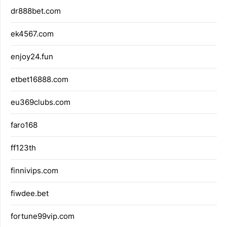
dr888bet.com
ek4567.com
enjoy24.fun
etbet16888.com
eu369clubs.com
faro168
ff123th
finnivips.com
fiwdee.bet
fortune99vip.com