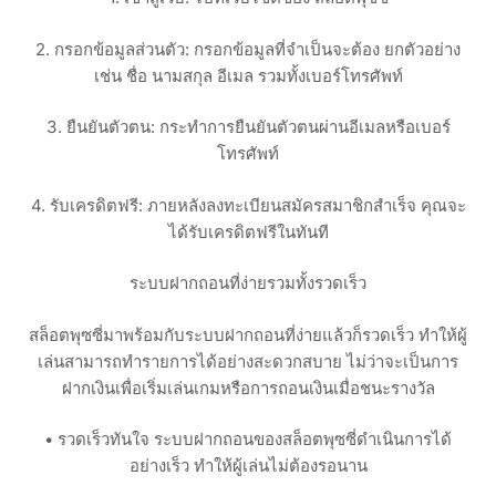
2. กรอกข้อมูลส่วนตัว: กรอกข้อมูลที่จำเป็นจะต้อง ยกตัวอย่าง
เช่น ชื่อ นามสกุล อีเมล รวมทั้งเบอร์โทรศัพท์
3. ยืนยันตัวตน: กระทำการยืนยันตัวตนผ่านอีเมลหรือเบอร์
โทรศัพท์
4. รับเครดิตฟรี: ภายหลังลงทะเบียนสมัครสมาชิกสำเร็จ คุณจะ
ได้รับเครดิตฟรีในทันที
ระบบฝากถอนที่ง่ายรวมทั้งรวดเร็ว
สล็อตพุซซี่มาพร้อมกับระบบฝากถอนที่ง่ายแล้วก็รวดเร็ว ทำให้ผู้
เล่นสามารถทำรายการได้อย่างสะดวกสบาย ไม่ว่าจะเป็นการ
ฝากเงินเพื่อเริ่มเล่นเกมหรือการถอนเงินเมื่อชนะรางวัล
• รวดเร็วทันใจ ระบบฝากถอนของสล็อตพุซซี่ดำเนินการได้
อย่างเร็ว ทำให้ผู้เล่นไม่ต้องรอนาน