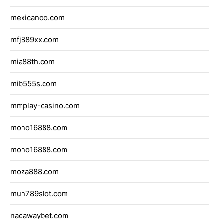
mexicanoo.com
mfj889xx.com
mia88th.com
mib555s.com
mmplay-casino.com
mono16888.com
mono16888.com
moza888.com
mun789slot.com
nagawaybet.com