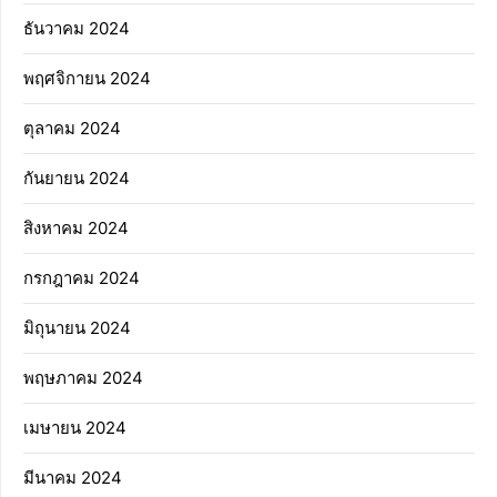
ธันวาคม 2024
พฤศจิกายน 2024
ตุลาคม 2024
กันยายน 2024
สิงหาคม 2024
กรกฎาคม 2024
มิถุนายน 2024
พฤษภาคม 2024
เมษายน 2024
มีนาคม 2024