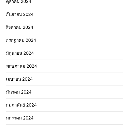
ตุลาคม 2024
กันยายน 2024
สิงหาคม 2024
กรกฎาคม 2024
มิถุนายน 2024
พฤษภาคม 2024
เมษายน 2024
มีนาคม 2024
กุมภาพันธ์ 2024
มกราคม 2024