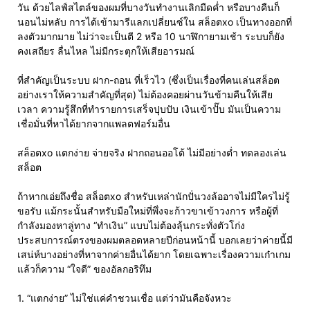
วัน ด้วยไลฟ์สไตล์ของผมที่บางวันทำงานเลิกมืดค่ำ หรือบางคืนก็
นอนไม่หลับ การได้เข้ามารีแลกเปลี่ยนซ์ใน สล็อตxo เป็นทางออกที่
ลงตัวมากมาย ไม่ว่าจะเป็นตี 2 หรือ 10 นาฬิกายามเช้า ระบบก็ยัง
คงเสถียร ลื่นไหล ไม่มีกระตุกให้เสียอารมณ์
ที่สำคัญเป็นระบบ ฝาก-ถอน ที่เร็วไว (ซึ่งเป็นเรื่องที่คนเล่นสล็อต
อย่างเราให้ความสำคัญที่สุด) ไม่ต้องคอยผ่านวันข้ามคืนให้เสีย
เวลา ความรู้สึกที่ทำรายการเสร็จปุบปับ เงินเข้าปั๊บ มันเป็นความ
เชื่อมั่นที่หาได้ยากจากแพลตฟอร์มอื่น
สล็อตxo แตกง่าย จ่ายจริง ฝากถอนออโต้ ไม่มีอย่างต่ำ ทดลองเล่น
สล็อต
ถ้าหากเอ่ยถึงชื่อ สล็อตxo สำหรับเหล่านักปั่นวงล้ออาจไม่มีใครไม่รู้
ขอรับ แม้กระนั้นสำหรับมือใหม่ที่พึ่งจะก้าวขาเข้าวงการ หรือผู้ที่
กำลังมองหาลู่ทาง “ทำเงิน” แบบไม่ต้องลุ้นกระทั่งตัวโก่ง
ประสบการณ์ตรงของผมตลอดหลายปีก่อนหน้านี้ บอกเลยว่าค่ายนี้มี
เสน่ห์บางอย่างที่หาจากค่ายอื่นได้ยาก โดยเฉพาะเรื่องความเก๋าเกม
แล้วก็ความ “ใจดี” ของอัลกอริทึม
1. “แตกง่าย” ไม่ใช่แค่คำชวนเชื่อ แต่ว่ามันคือจังหวะ