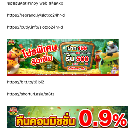
ขอขอบคุณมากby web
สล็อตxo
https://rebrand.ly/slotxo24hr-d
https://cutly.info/slotxo24hr-d
https://bitt.to/t6lbi2
https://shorturl.asia/sr8tz