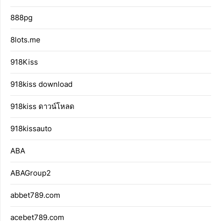
888pg
8lots.me
918Kiss
918kiss download
918kiss ดาวน์โหลด
918kissauto
ABA
ABAGroup2
abbet789.com
acebet789.com