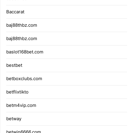
Baccarat
baj88thbz.com
baj88thbz.com
baslot168bet.com
bestbet
betboxclubs.com
betflixtikto
betm4vip.com
betway
betwin6666.com