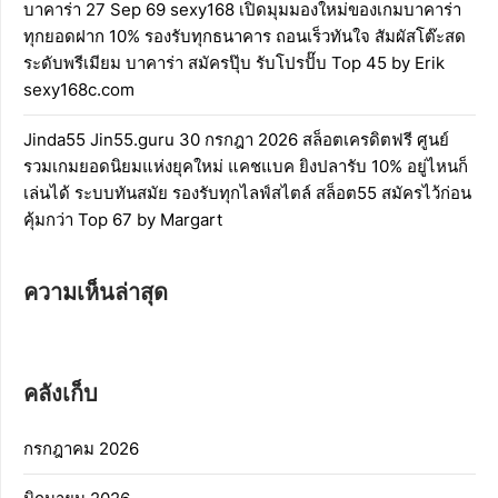
บาคาร่า 27 Sep 69 sexy168 เปิดมุมมองใหม่ของเกมบาคาร่า
ทุกยอดฝาก 10% รองรับทุกธนาคาร ถอนเร็วทันใจ สัมผัสโต๊ะสด
ระดับพรีเมียม บาคาร่า สมัครปุ๊บ รับโปรปั๊บ Top 45 by Erik
sexy168c.com
Jinda55 Jin55.guru 30 กรกฎา 2026 สล็อตเครดิตฟรี ศูนย์
รวมเกมยอดนิยมแห่งยุคใหม่ แคชแบค ยิงปลารับ 10% อยู่ไหนก็
เล่นได้ ระบบทันสมัย รองรับทุกไลฟ์สไตล์ สล็อต55 สมัครไว้ก่อน
คุ้มกว่า Top 67 by Margart
ความเห็นล่าสุด
คลังเก็บ
กรกฎาคม 2026