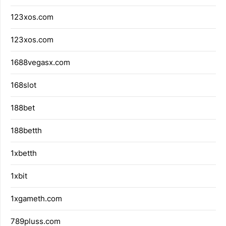
123xos.com
123xos.com
1688vegasx.com
168slot
188bet
188betth
1xbetth
1xbit
1xgameth.com
789pluss.com