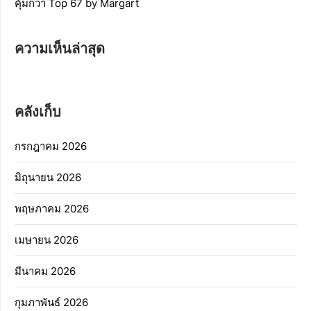
คุ้มกว่า Top 67 by Margart
ความเห็นล่าสุด
คลังเก็บ
กรกฎาคม 2026
มิถุนายน 2026
พฤษภาคม 2026
เมษายน 2026
มีนาคม 2026
กุมภาพันธ์ 2026