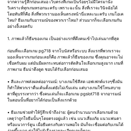
จากความรู้สึกก่อนเสมอ เว็บตรงที่เกมเป็นร้อยๆไม่มีใครมานั่ง
วิเคราะห์ทุกเกมหรอกนะครับ เพราะฉะนั้น สิ่งที่เราจะวินิจฉัยได้
โดยทันทีก็คือ สิ่งที่พวกเรามองเห็นตรงหน้านี่แหละนะครับ เกมโอเค
ไหม? ธีมเกมกับอารมณ์ของพวกเราไหม? ส่วนมากก็จะเลือกเกมกัน
อย่างงี้เลยครับ
1. ภาพแล้วก็ธีมของเกม เป็นอย่างแรกที่ดึงคนเข้าไปเล่นมากที่สุด
ก่อนที่จะเลือกเกม pg718 จากโบนัสหรือระบบ สิ่งแรกที่พวกเราจะ
มองเห็นจากเกมก่อนเลยก็คือ ภาพแล้วก็ธีมของเกม ซึ่งคุณอาจจะไม่
เชื่อครับผม แต่มันมีผลกระทบต่อการตัดสินใจเลือกเกมสูงมาก เกมที่
ภาพงาม ธีมน่าดึงดูด ชอบได้รับเลือกก่อนเสมอ
• สีและภาพส่งผลต่ออารมณ์: บางเกมใช้สีสด เอฟเฟกต์แรงๆซึ่งมัน
ก็ทำให้พวกเราตื่นเต้นตั้งแต่ยังไม่เริ่มเล่น แต่บางเกมใช้โทนสบาย
ตาที่ดูบรรเทากว่า ซึ่งคนเล่นก็จะเลือกเกม pgslot718 จากอารมณ์
ในตอนนั้นที่อยากได้ก่อนเป็นสิ่งแรกด้วย
• ธีมเกมช่วยทำให้รู้สึกเข้าถึงง่าย: ผู้คนจำนวนมากเลือกเกมด้วย
เหตุว่าถูกใจธีมนั้นๆโดยตรงอยู่แล้ว เช่น แนวเสี่ยงภัย แนวแฟนตา
หรือแนวการ์ตูน เมื่อธีมตรงกับความพอใจ มันก็จะเชื่อมต่อกับเกมได้
ง่ายขึ้นมาก ต่อให้ไม่รู้เรื่องรายละเอียดเกมก็ตาม