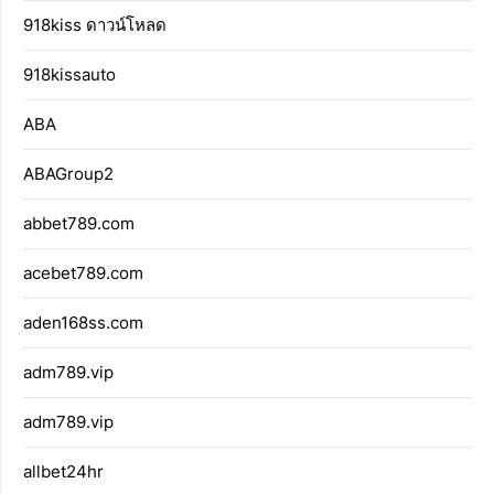
918kiss ดาวน์โหลด
918kissauto
ABA
ABAGroup2
abbet789.com
acebet789.com
aden168ss.com
adm789.vip
adm789.vip
allbet24hr