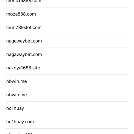
mono16888.com
moza888.com
mun789slot.com
nagawaybet.com
nagawaybet.com
nakoya1688.site
nbwin.me
nbwin.me
no1huay
no1huay.com