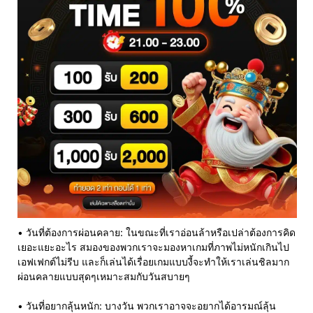
• วันที่ต้องการผ่อนคลาย: ในขณะที่เราอ่อนล้าหรือเปล่าต้องการคิด
เยอะแยะอะไร สมองของพวกเราจะมองหาเกมที่ภาพไม่หนักเกินไป
เอฟเฟกต์ไม่รีบ และก็เล่นได้เรื่อยเกมแบบงี้จะทำให้เราเล่นชิลมาก
ผ่อนคลายแบบสุดๆเหมาะสมกับวันสบายๆ
• วันที่อยากลุ้นหนัก: บางวัน พวกเราอาจจะอยากได้อารมณ์ลุ้น