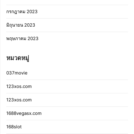
กรกฎาคม 2023
มิถุนายน 2023
พฤษภาคม 2023
หมวดหมู่
037movie
123xos.com
123xos.com
1688vegasx.com
168slot