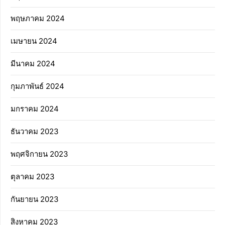
พฤษภาคม 2024
เมษายน 2024
มีนาคม 2024
กุมภาพันธ์ 2024
มกราคม 2024
ธันวาคม 2023
พฤศจิกายน 2023
ตุลาคม 2023
กันยายน 2023
สิงหาคม 2023