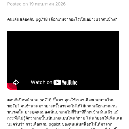
Posted on 19 พฤษภาคม 2026
คนเล่นสล็อตกับ pg718 เลือกเกมจากอะไรเป็นอย่างแรกกันบ้าง?
ตอนที่เปิดหน้าเกม
pg718
ขึ้นมา คุณใช้เวลาเลือกเกมนานไหม
ขอรับ? คนจำนวนมากบางครั้งอาจจะไม่ได้ใช้เวลาเลือกเกมนาน
ขนาดนั้น บางบุคคลมองเห็นปกเกมไม่กี่วินาทีก็กดเข้าเล่นแล้ว แม้
กระทั่งไม่รู้จักว่าเกมนั้นเป็นเกมแบบไหนก็ตาม โน่นก็บอกให้เห็นเลย
นะครับว่า การเลือกเกม pgslot ของคนเล่นสล็อตไม่ได้มาจาก