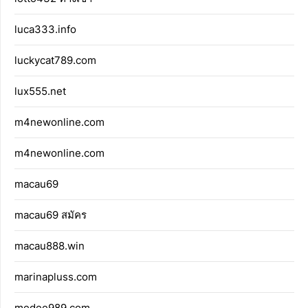
luca333.info
luckycat789.com
lux555.net
m4newonline.com
m4newonline.com
macau69
macau69 สมัคร
macau888.win
marinapluss.com
medee989.com