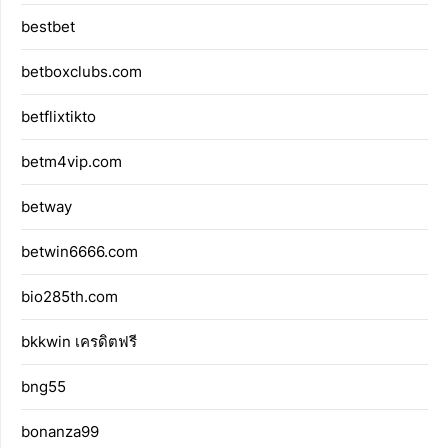
bestbet
betboxclubs.com
betflixtikto
betm4vip.com
betway
betwin6666.com
bio285th.com
bkkwin เครดิตฟรี
bng55
bonanza99