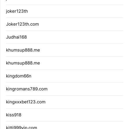
joker123th
Joker123th.com
Judhai168
khumsup888.me
khumsup888.me
kingdom66n
kingromans789.com
kingxxxbet123.com
kiss918
kitti999vip.com