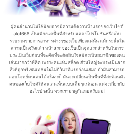
ผู้คนจำนวนไม่ใช้น้อยอาจมีความคิดว่าหน้าแรกของเว็บไซต์
alot666 เป็นเพียงแค่พื้นที่สำหรับแสดงโปรโมชันหรือเก็บ
รวบรวมรายการอาหารต่างๆของเว็บเพียงแค่นั้น แม้กระนั้นใน
ความเป็นจริงแล้ว หน้าแรกของเว็บเป็นจุดแรกสำหรับในการ
ประเมินเว็บก่อนที่จะคิดที่จะตัดสินใจสมัครเป็นสมาชิกของคน
เล่นมากกว่าที่คิด เพราะคนเล่น สล็อต ส่วนใหญ่จะประเมินจาก
สิ่งที่ถูกพรีเซนเทชั่นในไม่กี่วินาทีแรกก่อนเสมอ ถ้ามันสามารถ
ตอบโจทย์คนเล่นได้จริงล่ะก็ มันจะเปลี่ยนเป็นพื้นที่ที่สะท้อนตัว
ตนของเว็บไซต์ให้คนเล่นเห็นแบบเต็มๆแน่นอน แต่จะเกี่ยวกับ
อะไรบ้างนั้น พวกเรามาดูกันเลยครับผม!