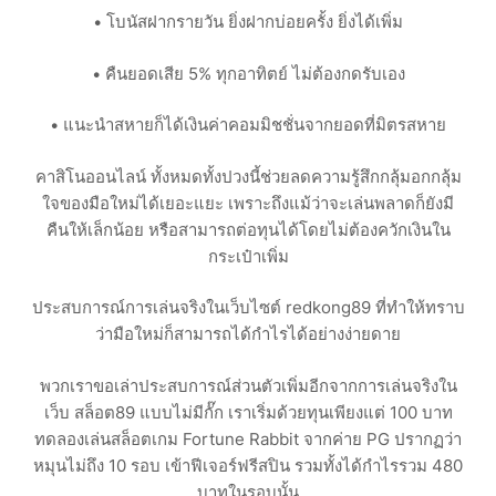
• โบนัสฝากรายวัน ยิ่งฝากบ่อยครั้ง ยิ่งได้เพิ่ม
• คืนยอดเสีย 5% ทุกอาทิตย์ ไม่ต้องกดรับเอง
• แนะนำสหายก็ได้เงินค่าคอมมิชชั่นจากยอดที่มิตรสหาย
คาสิโนออนไลน์ ทั้งหมดทั้งปวงนี้ช่วยลดความรู้สึกกลุ้มอกกลุ้ม
ใจของมือใหม่ได้เยอะแยะ เพราะถึงแม้ว่าจะเล่นพลาดก็ยังมี
คืนให้เล็กน้อย หรือสามารถต่อทุนได้โดยไม่ต้องควักเงินใน
กระเป๋าเพิ่ม
ประสบการณ์การเล่นจริงในเว็บไซต์ redkong89 ที่ทำให้ทราบ
ว่ามือใหม่ก็สามารถได้กำไรได้อย่างง่ายดาย
พวกเราขอเล่าประสบการณ์ส่วนตัวเพิ่มอีกจากการเล่นจริงใน
เว็บ สล็อต89 แบบไม่มีกั๊ก เราเริ่มด้วยทุนเพียงแต่ 100 บาท
ทดลองเล่นสล็อตเกม Fortune Rabbit จากค่าย PG ปรากฏว่า
หมุนไม่ถึง 10 รอบ เข้าฟีเจอร์ฟรีสปิน รวมทั้งได้กำไรรวม 480
บาทในรอบนั้น