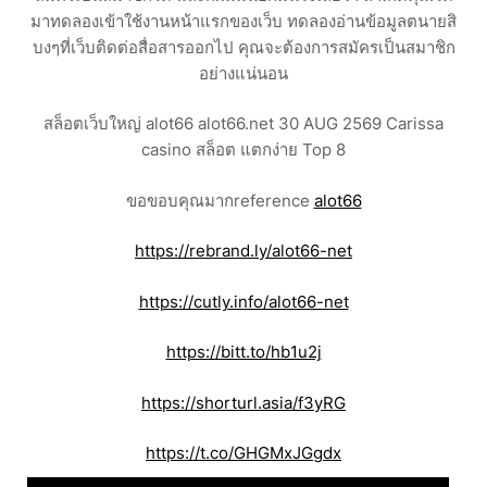
มาทดลองเข้าใช้งานหน้าแรกของเว็บ ทดลองอ่านข้อมูลตนายสิ
บงๆที่เว็บติดต่อสื่อสารออกไป คุณจะต้องการสมัครเป็นสมาชิก
อย่างแน่นอน
สล็อตเว็บใหญ่ alot66 alot66.net 30 AUG 2569 Carissa
casino สล็อต แตกง่าย Top 8
ขอขอบคุณมากreference
alot66
https://rebrand.ly/alot66-net
https://cutly.info/alot66-net
https://bitt.to/hb1u2j
https://shorturl.asia/f3yRG
https://t.co/GHGMxJGgdx