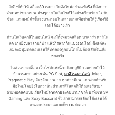
อีกสิ่งที่ทำให้ สล็อต89 เหมาะกับมือใหม่อย่างแท้จริง ก็คือการ
จำแนกประเภทเกมต่างๆภายในเว็บไซต์ไว้อย่างเรียบร้อย ไม่ซับ
ซ้อน แถมยังมีคำชี้แจงประกอบในหลายเกมเพื่อช่วยให้รู้เรื่องวิธี
เล่นได้อย่างเร็ว
ด้านในเว็บคาสิโนออนไลน์ จะมีทั้งหมวดสล็อต บาคาร่า คาสิโน
สด เกมยิงปลา เกมกีฬา แล้วก็สลากกินแบ่งออนไลน์ ซึ่งแต่ละ
เกมจะมีปุ่มทดสอบเล่นให้ทดลองดูก่อนโดยไม่ต้องเสียเงินเสีย
ทองจริง
ในส่วนของสล็อต เว็บไซต์แห่งนี้redkong89 รวมค่ายดังไว้
จำนวนมาก อย่างเช่น PG Slot,
คาสิโนออนไลน์
Joker,
Pragmatic Play อื่นๆอีกมากมาย ทุกค่ายมีเกมแตกง่ายสำหรับ
มือใหม่โดยยิ่งไปกว่านั้น ส่วนคาสิโนสดก็มีดีลเลอร์สวยๆ
ถ่ายทอดสดแบบเรียลไทม์จากค่ายระดับนานาชาติ อาทิเช่น SA
Gaming และ Sexy Baccarat ซึ่งเราสามารถเลือกโต๊ะเล่นได้
ตามงบประมาณและก็ความสะดวก