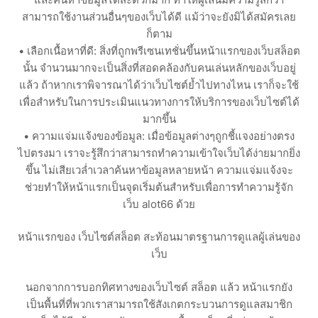
สามารถใช้งานส่วนอื่นๆของเว็บได้ดี แม้ว่าจะยังมิได้สมัครเลย
ก็ตาม
• เลือกเนื้อหาที่ดี: สิ่งที่ถูกพรีเซนเทชั่นขึ้นหน้าแรกของเว็บสล็อต
นั้น จำนวนมากจะเป็นสิ่งที่สอดคล้องกับคนเล่นหลักของเว็บอยู่
แล้ว ถ้าหากเราพิจารณาได้ว่าเว็บไซต์ย้ำไปทางไหน เราก็จะใช้
เพื่อสำหรับในการประเมินแนวทางการให้บริการของเว็บไซต์ได้
มากขึ้น
• ความแจ่มแจ้งของข้อมูล: เมื่อข้อมูลต่างๆถูกชี้แจงอย่างตรง
ไปตรงมา เราจะรู้สึกว่าสามารถทำความเข้าใจเว็บได้ง่ายมากยิ่ง
ขึ้น ไม่เสียเวล่ำเวลาค้นหาข้อมูลหลายหน้า ความแจ่มแจ้งจะ
ช่วยทำให้หน้าแรกเป็นจุดเริ่มต้นสำหรับเพื่อการทำความรู้จัก
เว็บ alot66 ด้วย
หน้าแรกของ เว็บไซต์สล็อต สะท้อนมาตรฐานการดูแลผู้เล่นของ
เว็บ
นอกจากการบอกทิศทางของเว็บไซต์ สล็อต แล้ว หน้าแรกยัง
เป็นพื้นที่ที่พวกเราสามารถใช้สังเกตกระบวนการดูแลสมาชิก