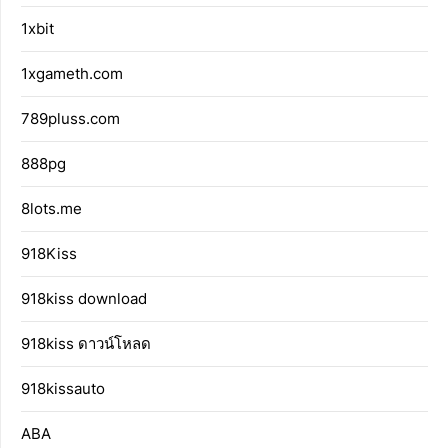
1xbit
1xgameth.com
789pluss.com
888pg
8lots.me
918Kiss
918kiss download
918kiss ดาวน์โหลด
918kissauto
ABA