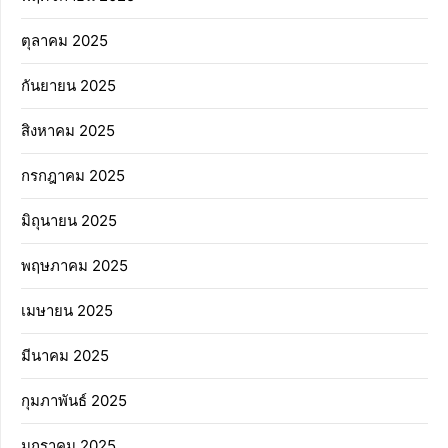
ตุลาคม 2025
กันยายน 2025
สิงหาคม 2025
กรกฎาคม 2025
มิถุนายน 2025
พฤษภาคม 2025
เมษายน 2025
มีนาคม 2025
กุมภาพันธ์ 2025
มกราคม 2025