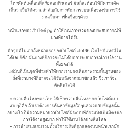
โทรศัพท์เคลื่อนที่หรือคอมพิวเตอร์ มันก็สะท้อนให้มีความคิด
เห็นว่าเว็บให้ความสำคัญกับการพัฒนาระบบเพื่อรองรับการใช้
งานเว็บมากขึ้นเรื่อยๆด้วย
หน้าแรกของเว็บไซต์ pg ทำให้เห็นภาพรวมของประสบการณ์ที่
บางทีอาจได้รับ
อีกจุดที่ไม่เอ่ยถึงหน้าแรกของเว็บไซต์ alot66 เว็บไซต์แห่งนี้ไม่
ได้เลยก็คือ มันบางทีก็อาจจะไม่ได้บอกประสบการณ์การใช้งาน
ทั้งผองได้
แต่มันก็เป็นจุดที่ช่วยทำให้พวกเรามองเห็นภาพรวมพื้นฐานของ
สิ่งที่เราบางทีก็อาจจะได้รับหลังจากสมาชิกแล้ว ซึ่งเราก็จะ
ตัดสินใจได้
• ความลื่นไหลของเว็บ: วิธีเช็กความลื่นไหลของเว็บไซต์แบบ
ง่ายๆก็คือ ถ้าเราต้องการค้นหาข้อมูลใดๆแล้วเจอกับข้อมูลนั้น
อย่างเร็ว ก็มีความหมายว่าเว็บไซต์มีระบบที่ดีรวมทั้งเป็นมิตรต่อ
การใช้งานสูงมาก ทำให้ใช้งานได้อย่างลื่นไหล
• การนำเสนอเกมรวมทั้งบริการ: สิ่งที่ถูกแสดงบนหน้าแรกมัก