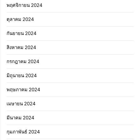
พฤศจิกายน 2024
ตุลาคม 2024
กันยายน 2024
สิงหาคม 2024
กรกฎาคม 2024
มิถุนายน 2024
พฤษภาคม 2024
เมษายน 2024
มีนาคม 2024
กุมภาพันธ์ 2024