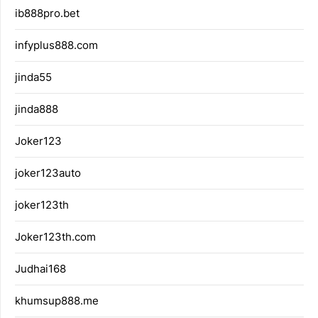
ib888pro.bet
infyplus888.com
jinda55
jinda888
Joker123
joker123auto
joker123th
Joker123th.com
Judhai168
khumsup888.me