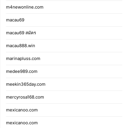
m4newonline.com
macau69
macau69 สมัคร
macau888.win
marinapluss.com
medee989.com
meekin365day.com
mercyrosa168.com
mexicanoo.com
mexicanoo.com