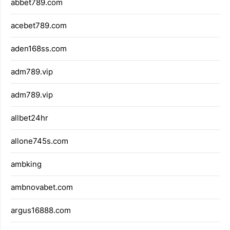
abbet789.com
acebet789.com
aden168ss.com
adm789.vip
adm789.vip
allbet24hr
allone745s.com
ambking
ambnovabet.com
argus16888.com