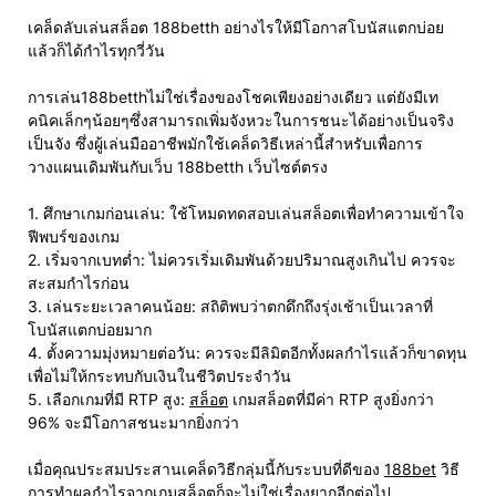
เคล็ดลับเล่นสล็อต 188betth อย่างไรให้มีโอกาสโบนัสแตกบ่อย
แล้วก็ได้กำไรทุกวี่วัน
การเล่น188betthไม่ใช่เรื่องของโชคเพียงอย่างเดียว แต่ยังมีเท
คนิคเล็กๆน้อยๆซึ่งสามารถเพิ่มจังหวะในการชนะได้อย่างเป็นจริง
เป็นจัง ซึ่งผู้เล่นมืออาชีพมักใช้เคล็ดวิธีเหล่านี้สำหรับเพื่อการ
วางแผนเดิมพันกับเว็บ 188betth เว็บไซต์ตรง
1. ศึกษาเกมก่อนเล่น: ใช้โหมดทดสอบเล่นสล็อตเพื่อทำความเข้าใจ
ฟีพบร์ของเกม
2. เริ่มจากเบทต่ำ: ไม่ควรเริ่มเดิมพันด้วยปริมาณสูงเกินไป ควรจะ
สะสมกำไรก่อน
3. เล่นระยะเวลาคนน้อย: สถิติพบว่าตกดึกถึงรุ่งเช้าเป็นเวลาที่
โบนัสแตกบ่อยมาก
4. ตั้งความมุ่งหมายต่อวัน: ควรจะมีลิมิตอีกทั้งผลกำไรแล้วก็ขาดทุน
เพื่อไม่ให้กระทบกับเงินในชีวิตประจำวัน
5. เลือกเกมที่มี RTP สูง:
สล็อต
เกมสล็อตที่มีค่า RTP สูงยิ่งกว่า
96% จะมีโอกาสชนะมากยิ่งกว่า
เมื่อคุณประสมประสานเคล็ดวิธีกลุ่มนี้กับระบบที่ดีของ
188bet
วิธี
การทำผลกำไรจากเกมสล็อตก็จะไม่ใช่เรื่องยากอีกต่อไป