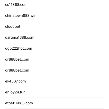
cc11388.com
chinatown888.win
cloudbet
daruma1688.com
dgb222hot.com
dr888bet.com
dr888bet.com
ek4567.com
enjoy24.fun
etbet16888.com