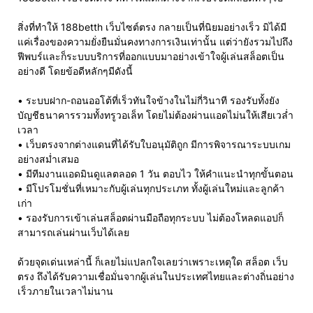
สิ่งที่ทำให้ 188betth เว็บไซต์ตรง กลายเป็นที่นิยมอย่างเร็ว มิได้มี
แค่เรื่องของความยั่งยืนมั่นคงทางการเงินเท่านั้น แต่ว่ายังรวมไปถึง
ฟีพบร์และก็ระบบบริการที่ออกแบบมาอย่างเข้าใจผู้เล่นสล็อตเป็น
อย่างดี โดยข้อดีหลักๆมีดังนี้
• ระบบฝาก-ถอนออโต้ที่เร็วทันใจข้างในไม่กี่วินาที รองรับทั้งยัง
บัญชีธนาคารรวมทั้งทรูวอเล็ท โดยไม่ต้องผ่านแอดไม่นให้เสียเวล่ำ
เวลา
• เว็บตรงจากต่างแดนที่ได้รับใบอนุมัติถูก มีการพิจารณาระบบเกม
อย่างสม่ำเสมอ
• มีทีมงานแอดมินดูแลตลอด 1 วัน ตอบไว ให้คำแนะนำทุกขั้นตอน
• มีโปรโมชั่นที่เหมาะกับผู้เล่นทุกประเภท ทั้งผู้เล่นใหม่และลูกค้า
เก่า
• รองรับการเข้าเล่นสล็อตผ่านมือถือทุกระบบ ไม่ต้องโหลดแอปก็
สามารถเล่นผ่านเว็บได้เลย
ด้วยจุดเด่นเหล่านี้ ก็เลยไม่แปลกใจเลยว่าเพราะเหตุใด สล็อต เว็บ
ตรง ถึงได้รับความเชื่อมั่นจากผู้เล่นในประเทศไทยและต่างถิ่นอย่าง
เร็วภายในเวลาไม่นาน