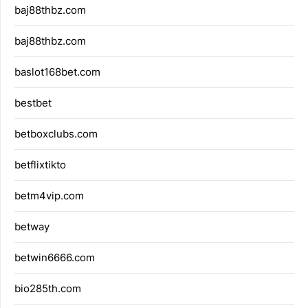
baj88thbz.com
baj88thbz.com
baslot168bet.com
bestbet
betboxclubs.com
betflixtikto
betm4vip.com
betway
betwin6666.com
bio285th.com