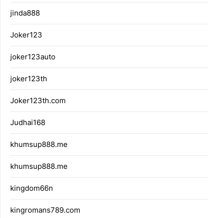
jinda888
Joker123
joker123auto
joker123th
Joker123th.com
Judhai168
khumsup888.me
khumsup888.me
kingdom66n
kingromans789.com