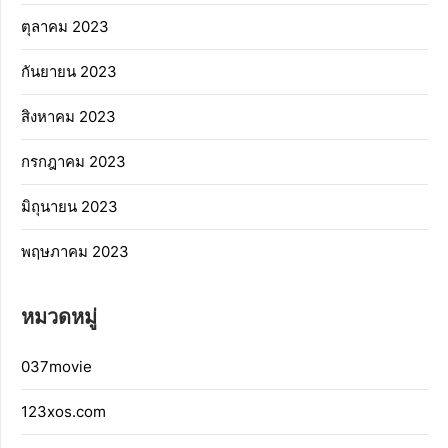
ตุลาคม 2023
กันยายน 2023
สิงหาคม 2023
กรกฎาคม 2023
มิถุนายน 2023
พฤษภาคม 2023
หมวดหมู่
037movie
123xos.com