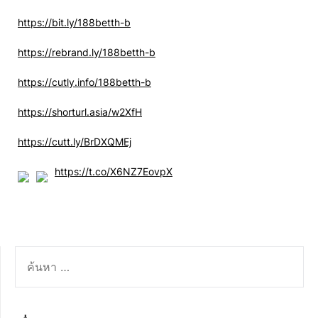
https://bit.ly/188betth-b
https://rebrand.ly/188betth-b
https://cutly.info/188betth-b
https://shorturl.asia/w2XfH
https://cutt.ly/BrDXQMEj
https://t.co/X6NZ7EovpX
ค้นหา
สำหรับ: