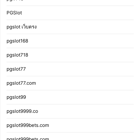
PGSlot
pgslot เว็บตรง
pgslot168
pgslot718
pgslot77
pgslot77.com
pgslot99
pgslot9999.co
pgslot999bets.com
pgslot999bets.com