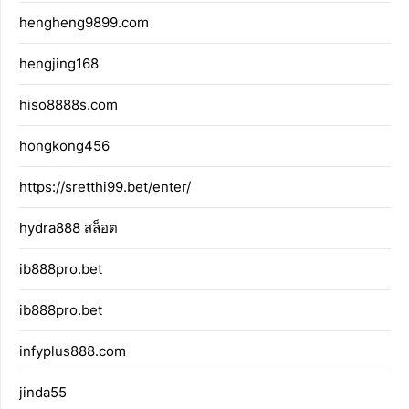
hengheng9899.com
hengjing168
hiso8888s.com
hongkong456
https://sretthi99.bet/enter/
hydra888 สล็อต
ib888pro.bet
ib888pro.bet
infyplus888.com
jinda55