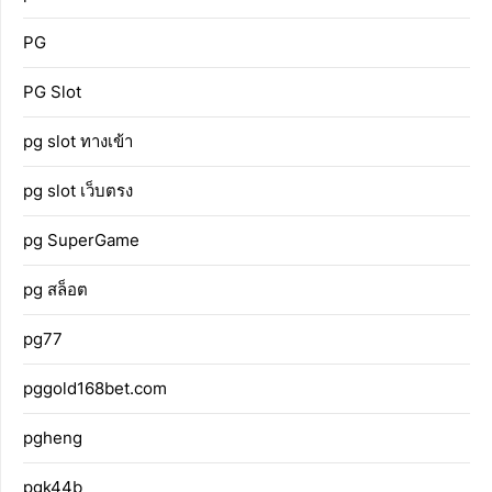
PG
PG Slot
pg slot ทางเข้า
pg slot เว็บตรง
pg SuperGame
pg สล็อต
pg77
pggold168bet.com
pgheng
pgk44b